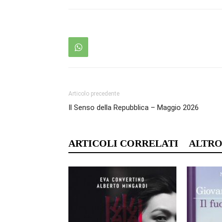
Articolo precedente
Il Senso della Repubblica – Maggio 2026
ARTICOLI CORRELATI
ALTRO