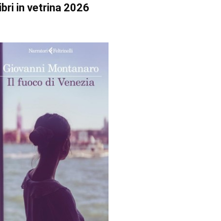
ibri in vetrina 2026