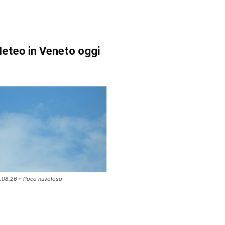
eteo in Veneto oggi
.08.26 – Poco nuvoloso