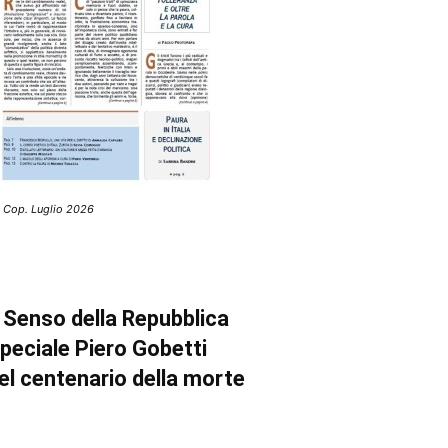
 Cop. Luglio 2026
l Senso della Repubblica
peciale Piero Gobetti
el centenario della morte