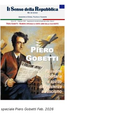
 speciale Piero Gobetti Feb. 2026