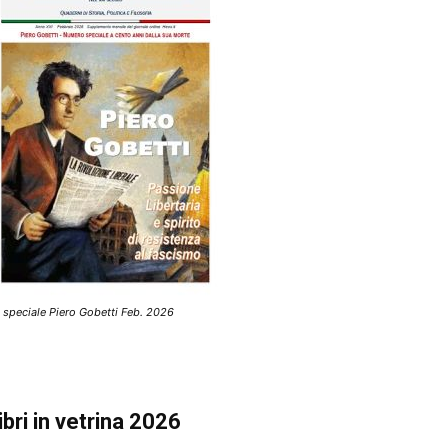
 speciale Piero Gobetti Feb. 2026
ibri in vetrina 2026