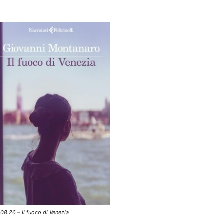
.08.26 – Il fuoco di Venezia