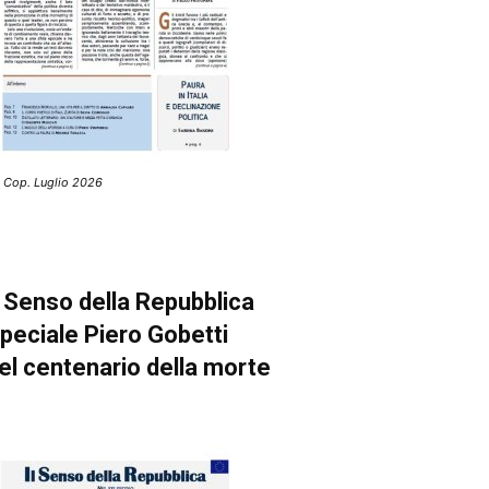
 Cop. Luglio 2026
l Senso della Repubblica
peciale Piero Gobetti
el centenario della morte