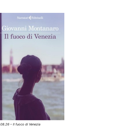
.08.26 – Il fuoco di Venezia