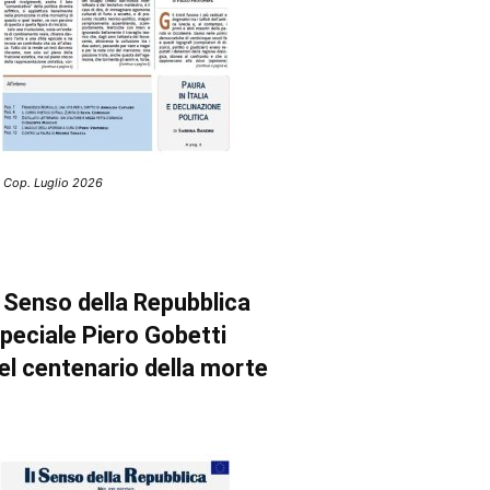
 Cop. Luglio 2026
l Senso della Repubblica
peciale Piero Gobetti
el centenario della morte