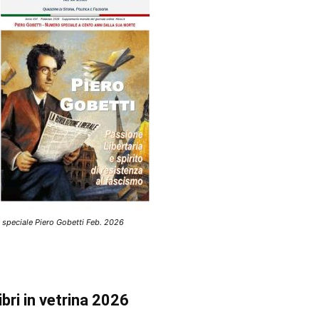
 speciale Piero Gobetti Feb. 2026
ibri in vetrina 2026