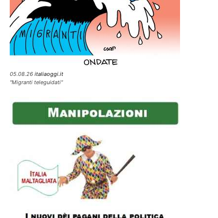
05.08.26
italiaoggi.it
"Migranti teleguidati"