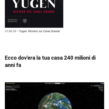
01.08.26 –
Yugen. Mistero sul Canal Grande
Ecco dov'era la tua casa 240 milioni di
anni fa