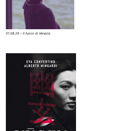
01.08.26 – Il fuoco di Venezia