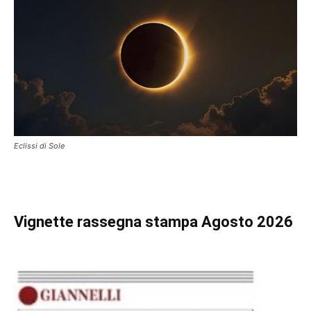
Eclissi di Sole
Vignette
rassegna stampa Agosto 2026