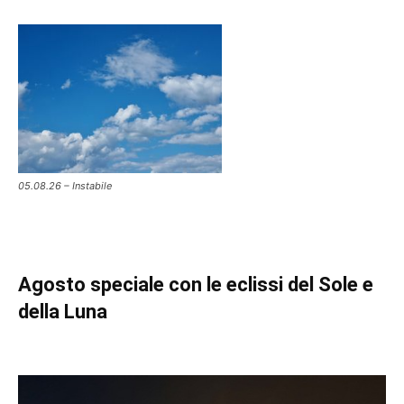
05.08.26 – Instabile
Agosto speciale con le eclissi del Sole e
della Luna