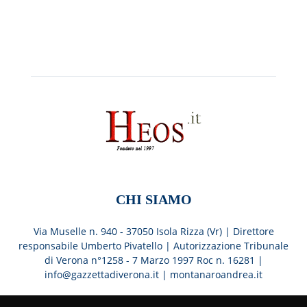
CHI SIAMO
Via Muselle n. 940 - 37050 Isola Rizza (Vr) | Direttore
responsabile Umberto Pivatello | Autorizzazione Tribunale
di Verona n°1258 - 7 Marzo 1997 Roc n. 16281 |
info@gazzettadiverona.it |
montanaroandrea.it