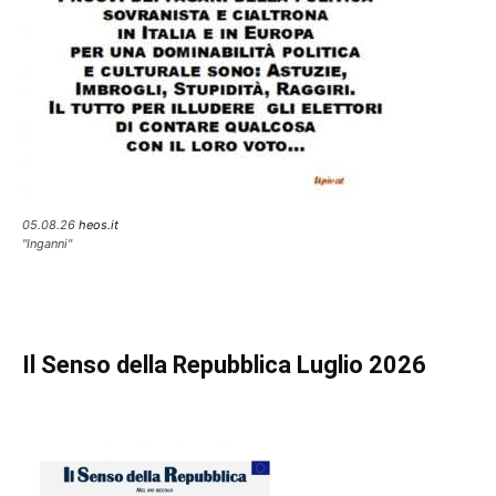
05.08.26
heos.it
"Inganni"
Il Senso della Repubblica Luglio 2026