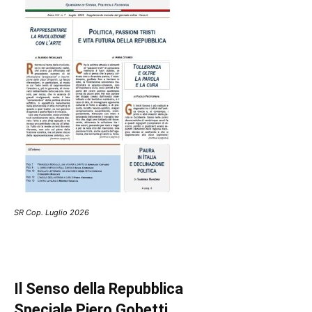
SR Cop. Luglio 2026
Il Senso della Repubblica
Speciale Piero Gobetti