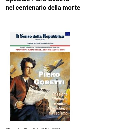
nel centenario della morte