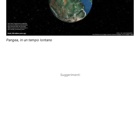
Pangea, in un tempo lontano
Suggerimenti