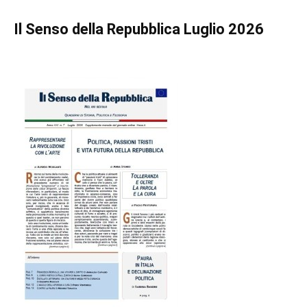
Il Senso della Repubblica Luglio 2026