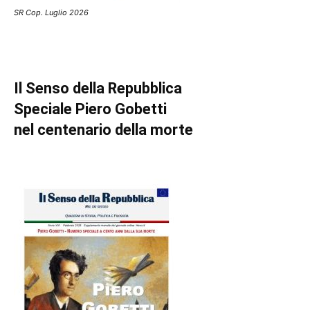
SR Cop. Luglio 2026
Il Senso della Repubblica
Speciale Piero Gobetti
nel centenario della morte