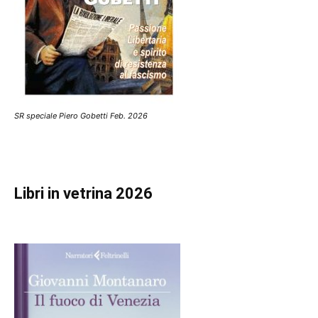
SR speciale Piero Gobetti Feb. 2026
Libri in vetrina 2026