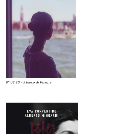
01.08.26 – Il fuoco di Venezia