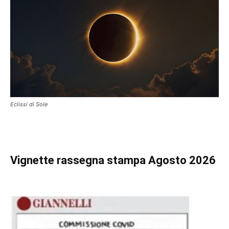
Eclissi di Sole
Vignette
rassegna stampa Agosto 2026