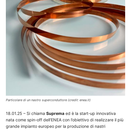
Particolare di un nastro superconduttore (credit: enea.it)
18.01.25 – Si chiama
Suprema
ed è la start-up innovativa
nata come spin-off dell’ENEA con l’obiettivo di realizzare il più
grande impianto europeo per la produzione di nastri