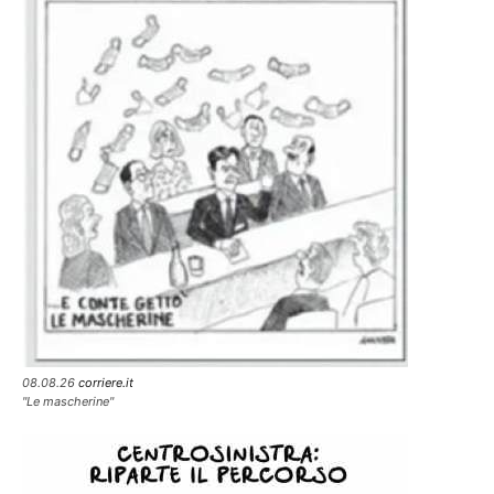
08.08.26
corriere.it
"Le mascherine"