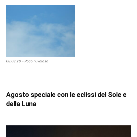
08.08.26 – Poco nuvoloso
Agosto speciale con le eclissi del Sole e
della Luna