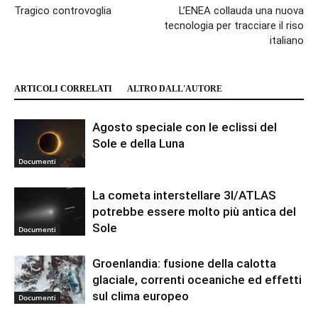
Tragico controvoglia
L’ENEA collauda una nuova
tecnologia per tracciare il riso
italiano
ARTICOLI CORRELATI
ALTRO DALL'AUTORE
Agosto speciale con le eclissi del
Sole e della Luna
Documenti
La cometa interstellare 3I/ATLAS
potrebbe essere molto più antica del
Sole
Documenti
Groenlandia: fusione della calotta
glaciale, correnti oceaniche ed effetti
sul clima europeo
Documenti