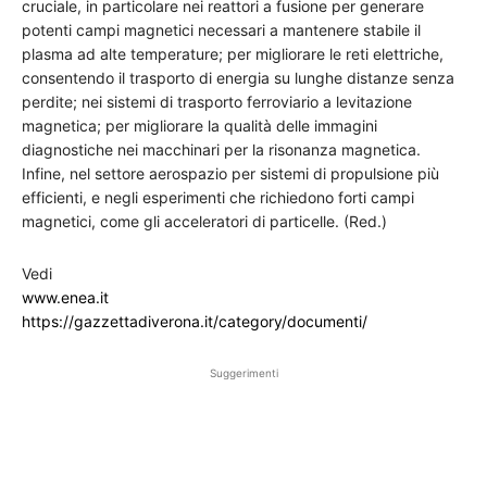
cruciale, in particolare nei reattori a fusione per generare
potenti campi magnetici necessari a mantenere stabile il
plasma ad alte temperature; per migliorare le reti elettriche,
consentendo il trasporto di energia su lunghe distanze senza
perdite; nei sistemi di trasporto ferroviario a levitazione
magnetica; per migliorare la qualità delle immagini
diagnostiche nei macchinari per la risonanza magnetica.
Infine, nel settore aerospazio per sistemi di propulsione più
efficienti, e negli esperimenti che richiedono forti campi
magnetici, come gli acceleratori di particelle. (Red.)
Vedi
www.enea.it
https://gazzettadiverona.it/category/documenti/
Suggerimenti