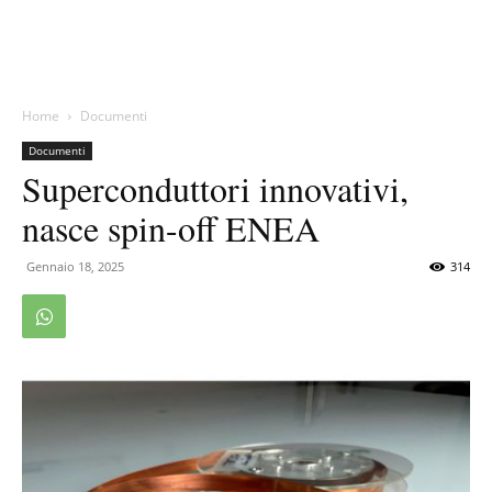
Home
Documenti
Documenti
Superconduttori innovativi,
nasce spin-off ENEA
Gennaio 18, 2025
314