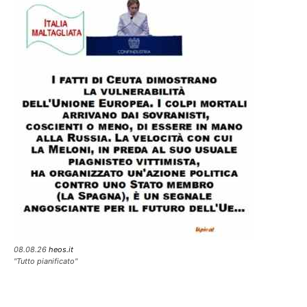
08.08.26
heos.it
"Tutto pianificato"