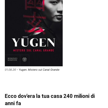
01.08.26 –
Yugen. Mistero sul Canal Grande
Ecco dov'era la tua casa 240 milioni di
anni fa