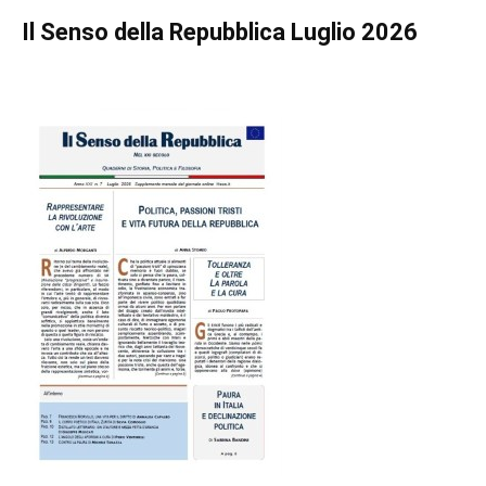
Il Senso della Repubblica Luglio 2026