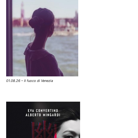
01.08.26 – Il fuoco di Venezia