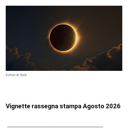
Eclissi di Sole
Vignette
rassegna stampa Agosto 2026