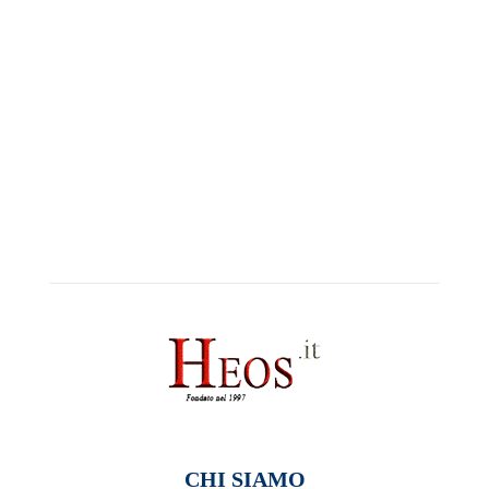
CHI SIAMO