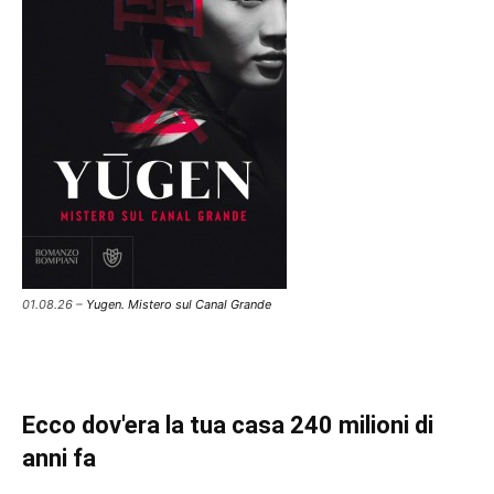
01.08.26 –
Yugen. Mistero sul Canal Grande
Ecco dov'era la tua casa 240 milioni di
anni fa