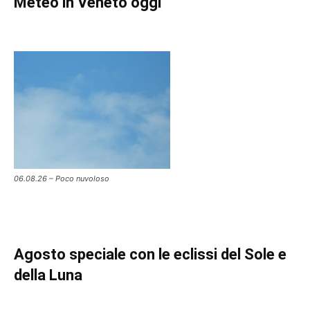
Meteo in Veneto oggi
06.08.26 – Poco nuvoloso
Agosto speciale con le eclissi del Sole e
della Luna