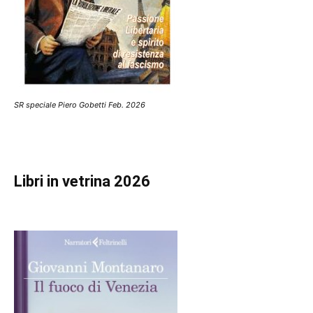
SR speciale Piero Gobetti Feb. 2026
Libri in vetrina 2026