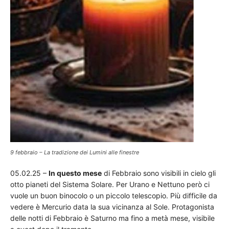
9 febbraio – La tradizione dei Lumini alle finestre
05.02.25 –
In questo mese
di Febbraio sono visibili in cielo gli
otto pianeti del Sistema Solare. Per Urano e Nettuno però ci
vuole un buon binocolo o un piccolo telescopio. Più difficile da
vedere è Mercurio data la sua vicinanza al Sole. Protagonista
delle notti di Febbraio è Saturno ma fino a metà mese, visibile