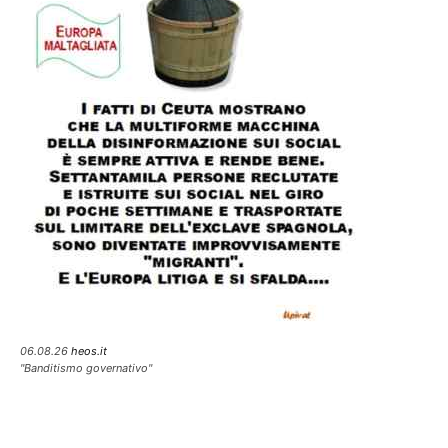
06.08.26
heos.it
"Banditismo governativo"