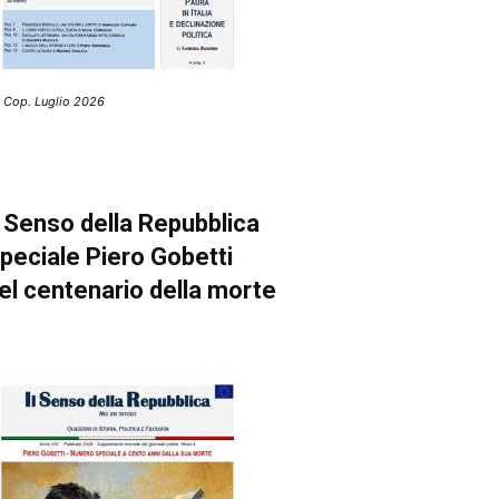
 Cop. Luglio 2026
l Senso della Repubblica
peciale Piero Gobetti
el centenario della morte