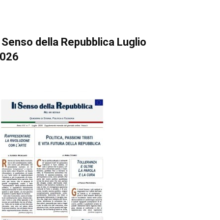
l Senso della Repubblica Luglio
026