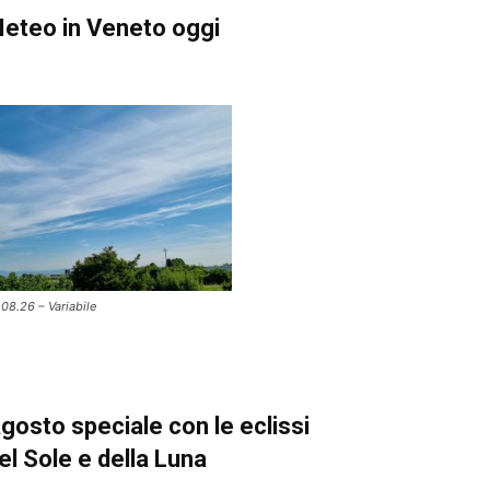
eteo in Veneto oggi
.08.26 – Variabile
gosto speciale con le eclissi
el Sole e della Luna