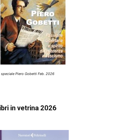
 speciale Piero Gobetti Feb. 2026
ibri in vetrina 2026