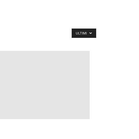
ULTIMI