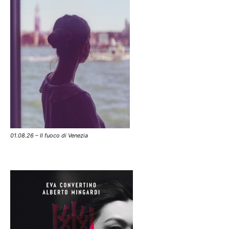
01.08.26 – Il fuoco di Venezia