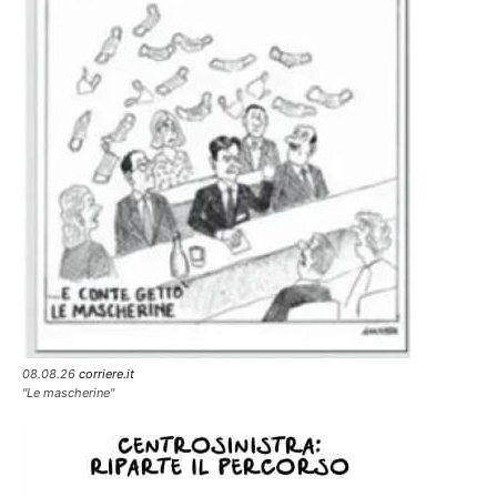
08.08.26
corriere.it
"Le mascherine"