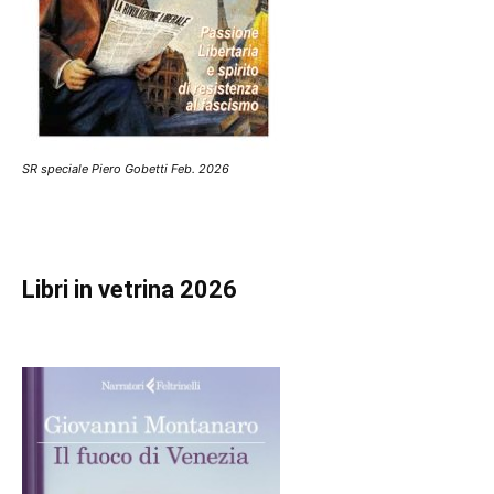
SR speciale Piero Gobetti Feb. 2026
Libri in vetrina 2026