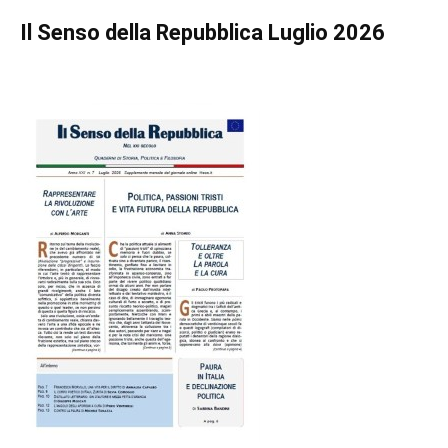
Il Senso della Repubblica Luglio 2026