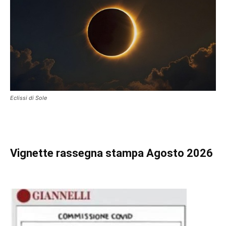
Eclissi di Sole
Vignette
rassegna stampa Agosto 2026