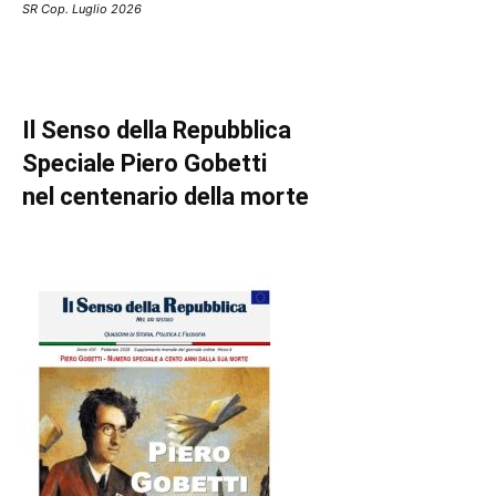
SR Cop. Luglio 2026
Il Senso della Repubblica
Speciale Piero Gobetti
nel centenario della morte