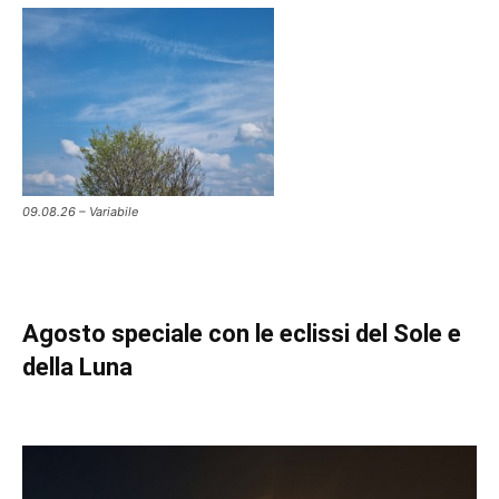
09.08.26 – Variabile
Agosto speciale con le eclissi del Sole e
della Luna