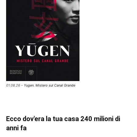
01.08.26 –
Yugen. Mistero sul Canal Grande
Ecco dov'era la tua casa 240 milioni di
anni fa