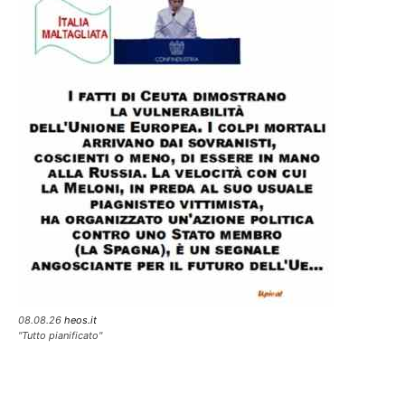
08.08.26
heos.it
"Tutto pianificato"