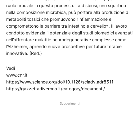
ruolo cruciale in questo processo. La disbiosi, uno squilibrio
nella composizione microbica, può portare alla produzione di
metaboliti tossici che promuovono l’infiammazione e
compromettono le barriere tra intestino e cervello». Il lavoro
condotto evidenzia il potenziale degli studi biomedici avanzati
nell’affrontare malattie neurodegenerative complesse come
l’Alzheimer, aprendo nuove prospettive per future terapie
innovative. (Red.)
Vedi
www.cnr.it
https://www.science.org/doi/10.1126/sciadv.adr8511
https://gazzettadiverona.it/category/documenti/
Suggerimenti