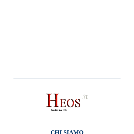
CHI SIAMO