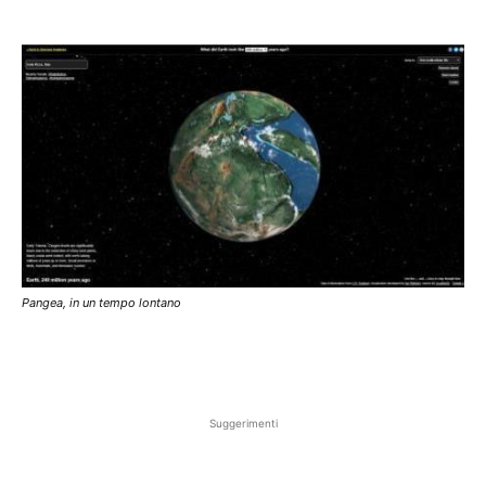
Pangea, in un tempo lontano
Suggerimenti