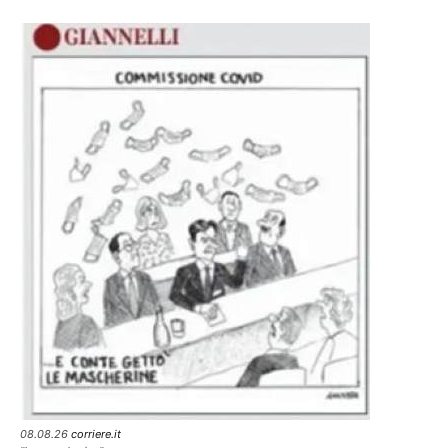
08.08.26
corriere.it