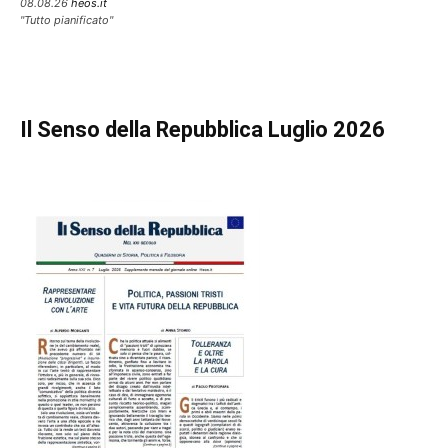
08.08.26
heos.it
"Tutto pianificato"
Il Senso della Repubblica Luglio 2026