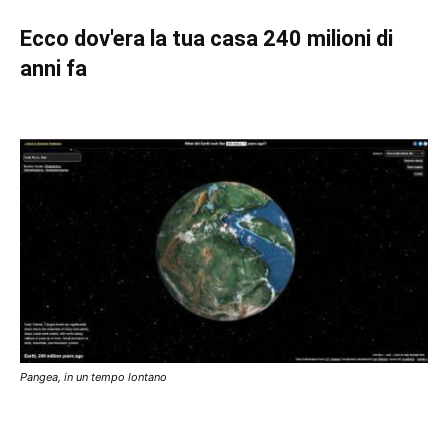
Ecco dov'era la tua casa 240 milioni di
anni fa
Pangea, in un tempo lontano