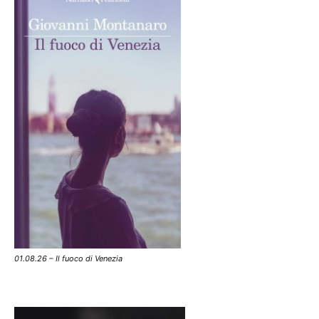
01.08.26 – Il fuoco di Venezia