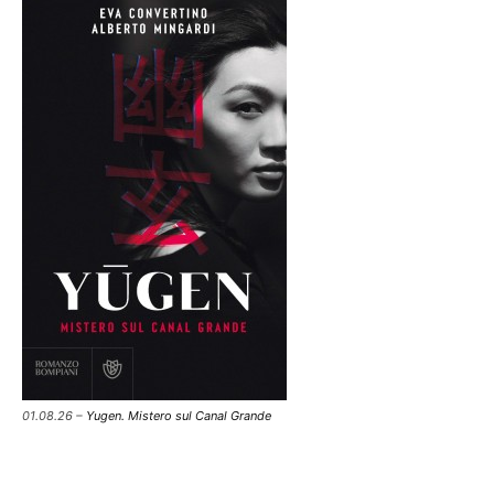
01.08.26 –
Yugen. Mistero sul Canal Grande