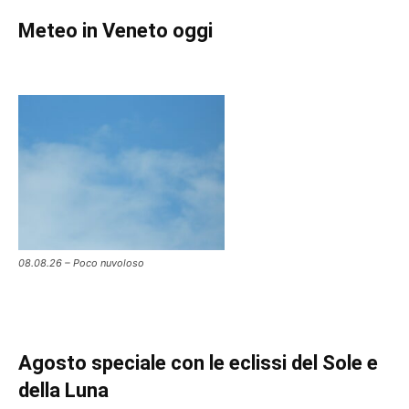
Meteo in Veneto oggi
08.08.26 – Poco nuvoloso
Agosto speciale con le eclissi del Sole e
della Luna