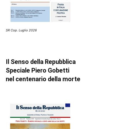
SR Cop. Luglio 2026
Il Senso della Repubblica
Speciale Piero Gobetti
nel centenario della morte