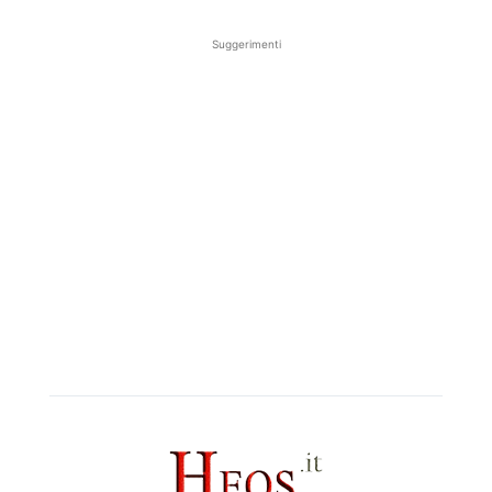
Suggerimenti