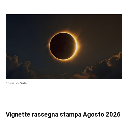
Eclissi di Sole
Vignette
rassegna stampa Agosto 2026