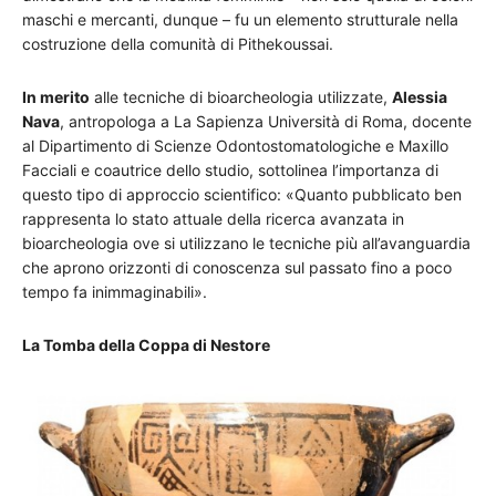
maschi e mercanti, dunque – fu un elemento strutturale nella
costruzione della comunità di Pithekoussai.
In merito
alle tecniche di bioarcheologia utilizzate,
Alessia
Nava
, antropologa a La Sapienza Università di Roma, docente
al Dipartimento di Scienze Odontostomatologiche e Maxillo
Facciali e coautrice dello studio, sottolinea l’importanza di
questo tipo di approccio scientifico: «Quanto pubblicato ben
rappresenta lo stato attuale della ricerca avanzata in
bioarcheologia ove si utilizzano le tecniche più all’avanguardia
che aprono orizzonti di conoscenza sul passato fino a poco
tempo fa inimmaginabili».
La Tomba della Coppa di Nestore