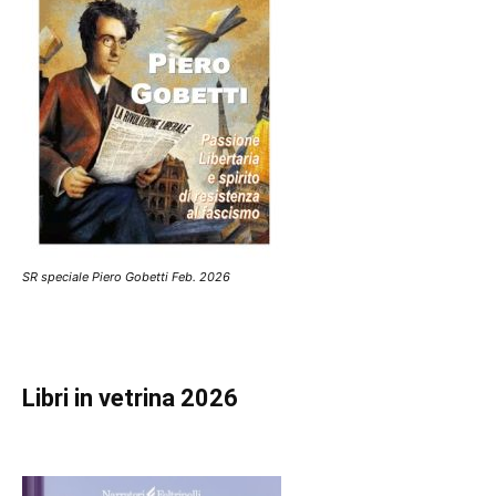
SR speciale Piero Gobetti Feb. 2026
Libri in vetrina 2026