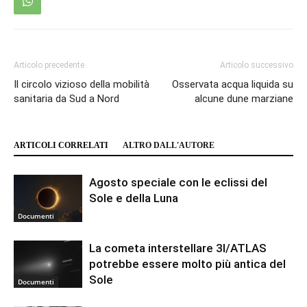
Articolo precedente
Articolo successivo
Il circolo vizioso della mobilità
Osservata acqua liquida su
sanitaria da Sud a Nord
alcune dune marziane
ARTICOLI CORRELATI
ALTRO DALL'AUTORE
Agosto speciale con le eclissi del
Sole e della Luna
Documenti
La cometa interstellare 3I/ATLAS
potrebbe essere molto più antica del
Sole
Documenti