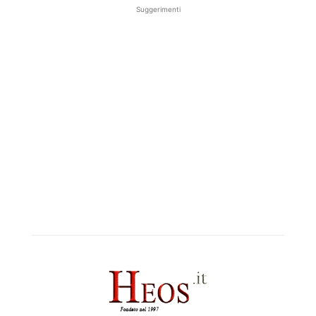
Suggerimenti