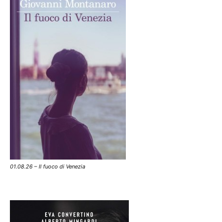
01.08.26 – Il fuoco di Venezia