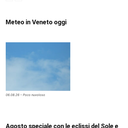
Meteo in Veneto oggi
06.08.26 – Poco nuvoloso
Agosto speciale con le eclissi del Sole e