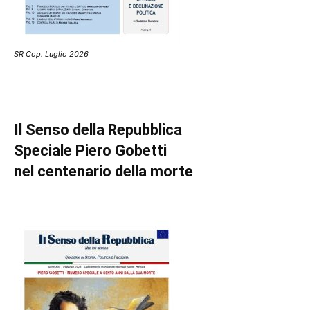
SR Cop. Luglio 2026
Il Senso della Repubblica
Speciale Piero Gobetti
nel centenario della morte