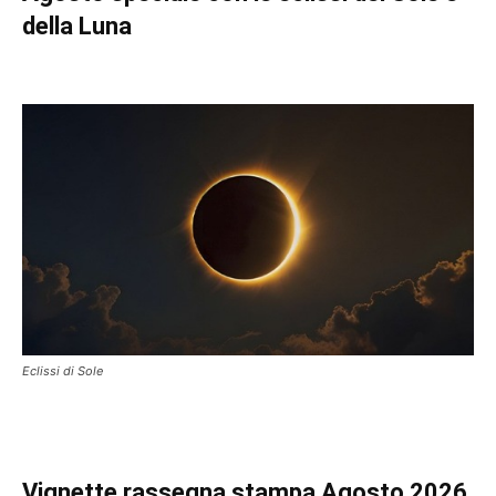
della Luna
Eclissi di Sole
Vignette
rassegna stampa Agosto 2026