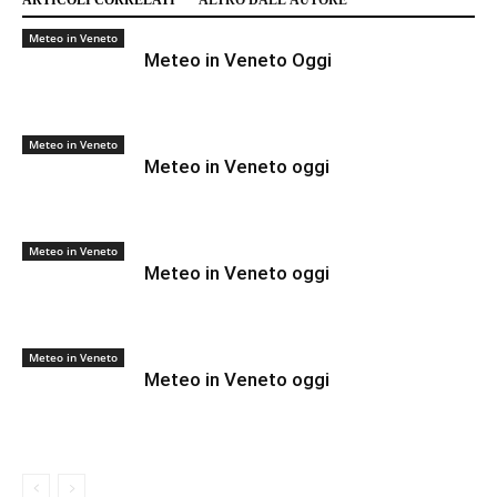
ARTICOLI CORRELATI
ALTRO DALL'AUTORE
Meteo in Veneto
Meteo in Veneto Oggi
Meteo in Veneto
Meteo in Veneto oggi
Meteo in Veneto
Meteo in Veneto oggi
Meteo in Veneto
Meteo in Veneto oggi