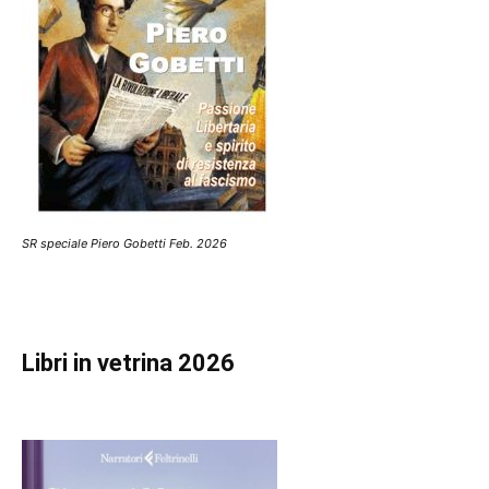
SR speciale Piero Gobetti Feb. 2026
Libri in vetrina 2026