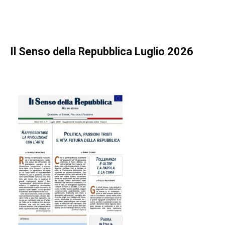
Il Senso della Repubblica Luglio 2026