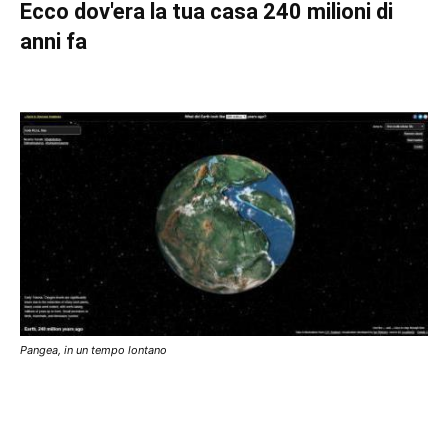
Ecco dov'era la tua casa 240 milioni di
anni fa
Pangea, in un tempo lontano