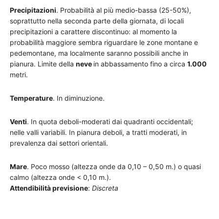
Precipitazioni
. Probabilità al più medio-bassa (25-50%),
soprattutto nella seconda parte della giornata, di locali
precipitazioni a carattere discontinuo: al momento la
probabilità maggiore sembra riguardare le zone montane e
pedemontane, ma localmente saranno possibili anche in
pianura. Limite della
neve
in abbassamento fino a circa
1.000
metri.
Temperature
. In diminuzione.
Venti
. In quota deboli-moderati dai quadranti occidentali;
nelle valli variabili. In pianura deboli, a tratti moderati, in
prevalenza dai settori orientali.
Mare
. Poco mosso (altezza onde da 0,10 – 0,50 m.) o quasi
calmo (altezza onde < 0,10 m.).
Attendibilità previsione
:
Discreta