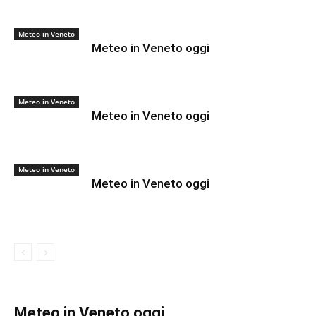
Meteo in Veneto
Meteo in Veneto oggi
Meteo in Veneto
Meteo in Veneto oggi
Meteo in Veneto
Meteo in Veneto oggi
Meteo in Veneto oggi