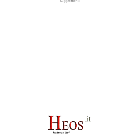
Suggerimenti