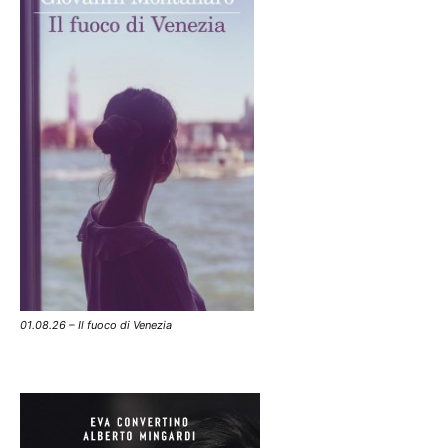
01.08.26 – Il fuoco di Venezia