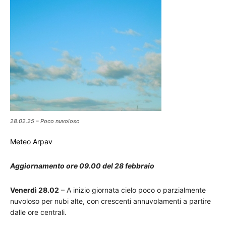
28.02.25 – Poco nuvoloso
Meteo Arpav
Aggiornamento ore 09.00 del 28 febbraio
Venerdì 28.02
– A inizio giornata cielo poco o parzialmente
nuvoloso per nubi alte, con crescenti annuvolamenti a partire
dalle ore centrali.