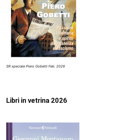
SR speciale Piero Gobetti Feb. 2026
Libri in vetrina 2026