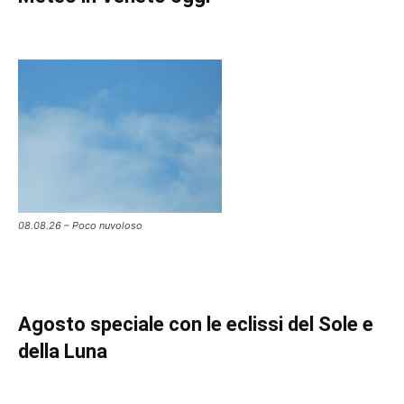
08.08.26 – Poco nuvoloso
Agosto speciale con le eclissi del Sole e
della Luna