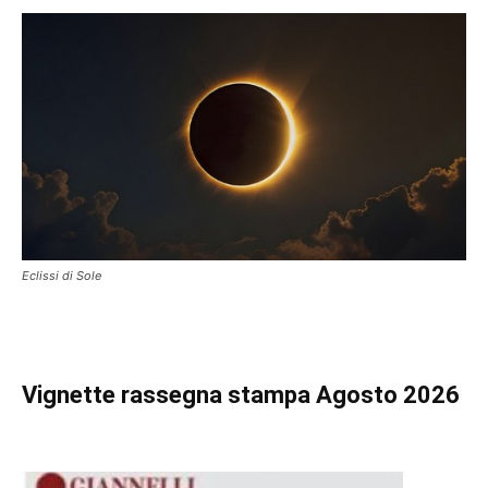
Eclissi di Sole
Vignette
rassegna stampa Agosto 2026