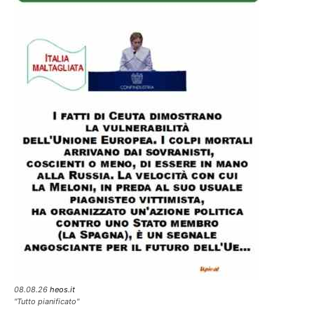
08.08.26
heos.it
"Tutto pianificato"