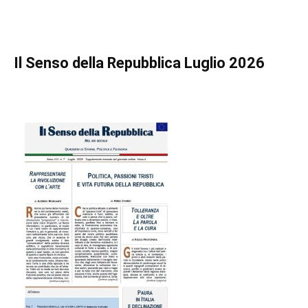
Il Senso della Repubblica Luglio 2026