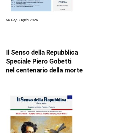
SR Cop. Luglio 2026
Il Senso della Repubblica
Speciale Piero Gobetti
nel centenario della morte