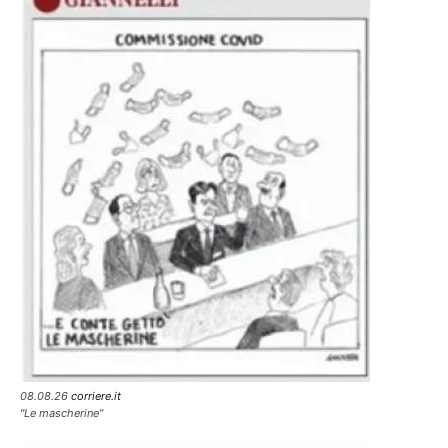
08.08.26
corriere.it
"Le mascherine"