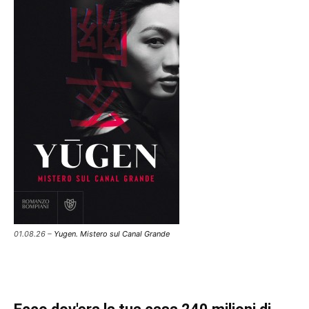
01.08.26 –
Yugen. Mistero sul Canal Grande