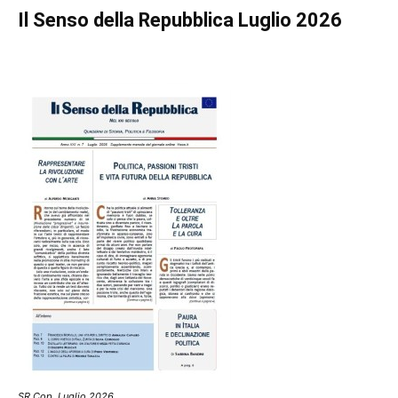
Il Senso della Repubblica Luglio 2026
SR Cop. Luglio 2026