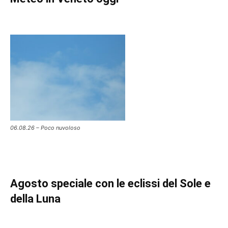
06.08.26 – Poco nuvoloso
Agosto speciale con le eclissi del Sole e
della Luna