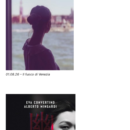
01.08.26 – Il fuoco di Venezia