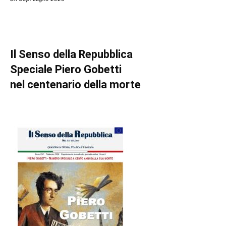
Il Senso della Repubblica
Speciale Piero Gobetti
nel centenario della morte