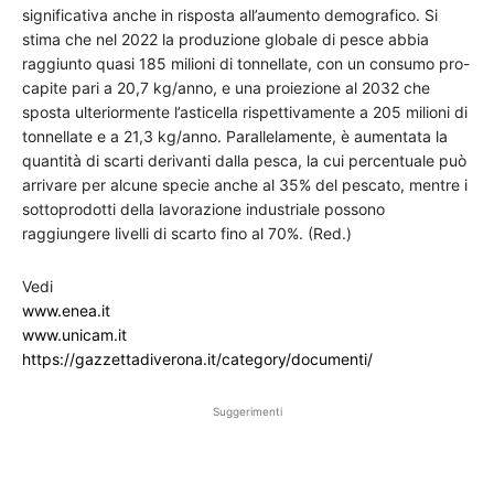
significativa anche in risposta all’aumento demografico. Si
stima che nel 2022 la produzione globale di pesce abbia
raggiunto quasi 185 milioni di tonnellate, con un consumo pro-
capite pari a 20,7 kg/anno, e una proiezione al 2032 che
sposta ulteriormente l’asticella rispettivamente a 205 milioni di
tonnellate e a 21,3 kg/anno. Parallelamente, è aumentata la
quantità di scarti derivanti dalla pesca, la cui percentuale può
arrivare per alcune specie anche al 35% del pescato, mentre i
sottoprodotti della lavorazione industriale possono
raggiungere livelli di scarto fino al 70%. (Red.)
Vedi
www.enea.it
www.unicam.it
https://gazzettadiverona.it/category/documenti/
Suggerimenti