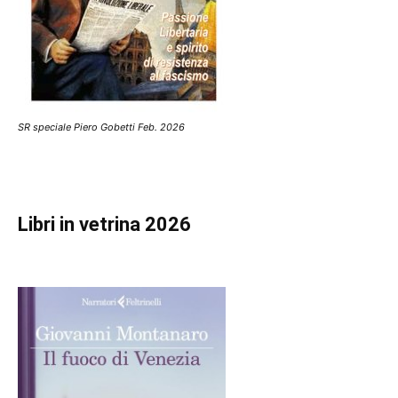
SR speciale Piero Gobetti Feb. 2026
Libri in vetrina 2026