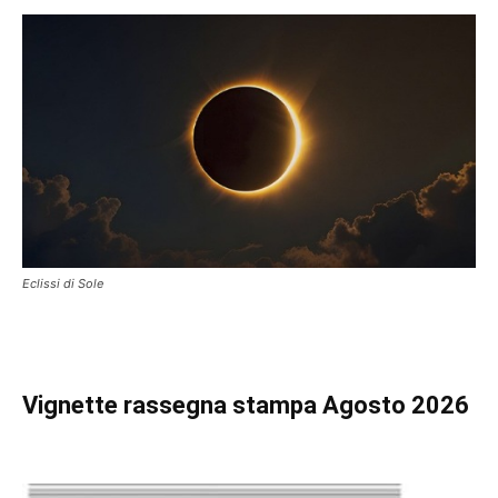
Eclissi di Sole
Vignette
rassegna stampa Agosto 2026