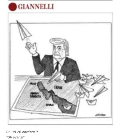
06.08.26
corriere.it
"Gli avanzi"