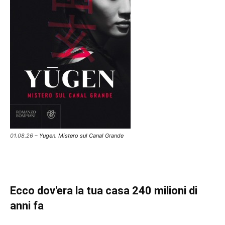
01.08.26 –
Yugen. Mistero sul Canal Grande
Ecco dov'era la tua casa 240 milioni di
anni fa