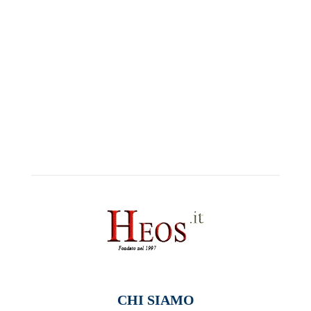
CHI SIAMO