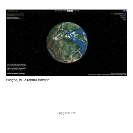
Pangea, in un tempo lontano
Suggerimenti