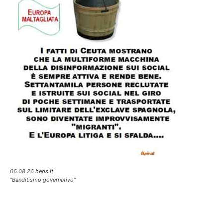
06.08.26
heos.it
"Banditismo governativo"