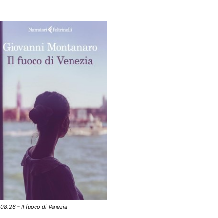
.08.26 – Il fuoco di Venezia