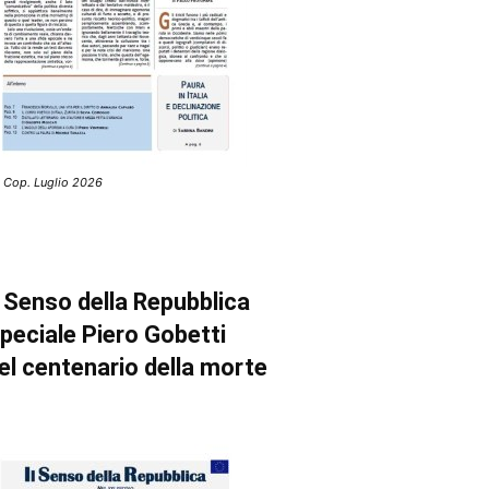
 Cop. Luglio 2026
l Senso della Repubblica
peciale Piero Gobetti
el centenario della morte