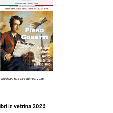
 speciale Piero Gobetti Feb. 2026
ibri in vetrina 2026