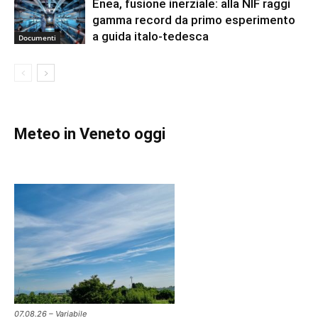
Enea, fusione inerziale: alla NIF raggi
gamma record da primo esperimento
a guida italo-tedesca
Documenti
Meteo in Veneto oggi
07.08.26 – Variabile