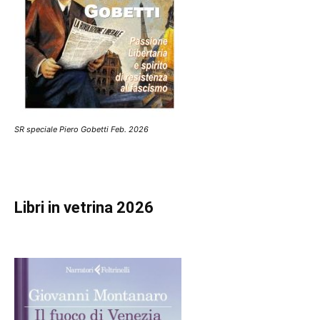
SR speciale Piero Gobetti Feb. 2026
Libri in vetrina 2026