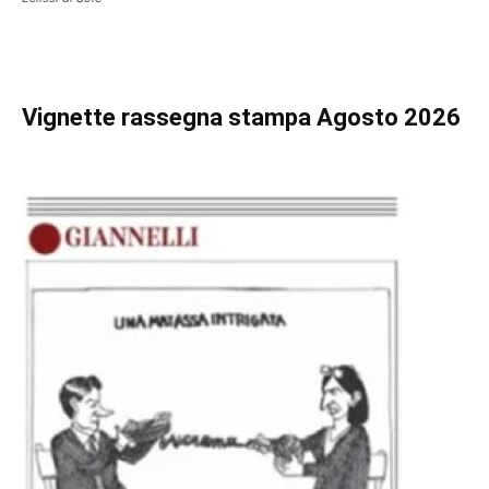
Vignette
rassegna stampa Agosto 2026