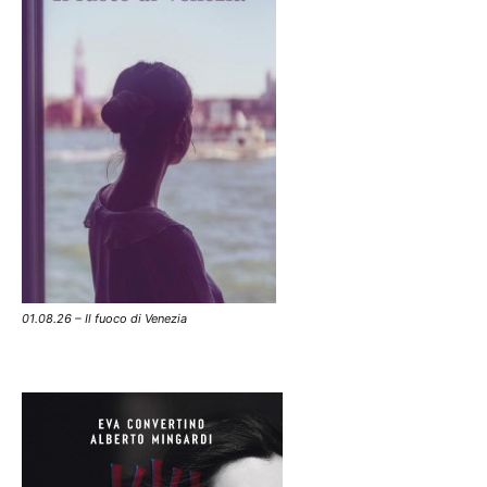
01.08.26 – Il fuoco di Venezia