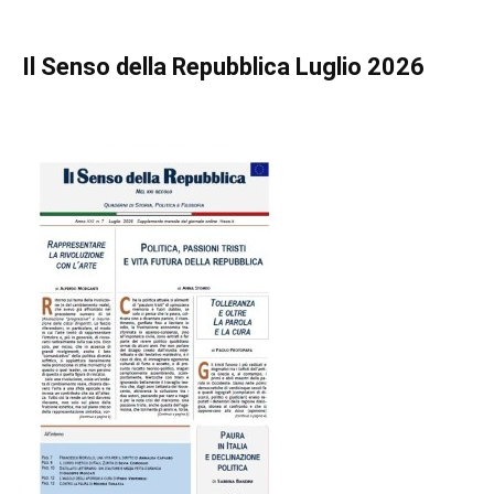
Il Senso della Repubblica Luglio 2026