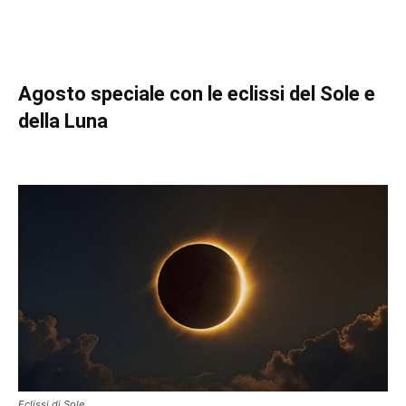
Agosto speciale con le eclissi del Sole e
della Luna
Eclissi di Sole