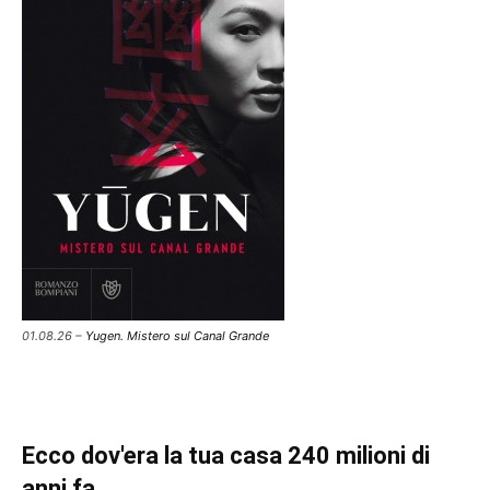
01.08.26 –
Yugen. Mistero sul Canal Grande
Ecco dov'era la tua casa 240 milioni di
anni fa