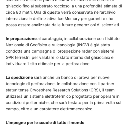
ghiaccio fino al substrato roccioso, a una profondità stimata di
circa 80 metri. Una di queste verrà conservata nell’archivio
internazionale dell’iniziativa Ice Memory per garantire che
possa essere analizzata dalle future generazioni di scienziati.
In preparazione
al carotaggio, in collaborazione con l’Istituto
Nazionale di Geofisica e Vulcanologia (INGV) è già stata
condotta una campagna di prospezione radar con sistemi
GPR terrestri, per valutare lo stato interno del ghiacciaio e
individuare il sito ottimale per la perforazione.
La spedizione
sarà anche un banco di prova per nuove
tecnologie di perforazione. In collaborazione con il partner
statunitense Cryosphere Research Solutions (CRS), il team
utilizzerà un sistema elettrotermico progettato per operare in
condizioni politermiche, che sarà testato per la prima volta sul
campo, oltre a un carotatore elettromeccanico.
L’impegno per le scuole di tutto il mondo