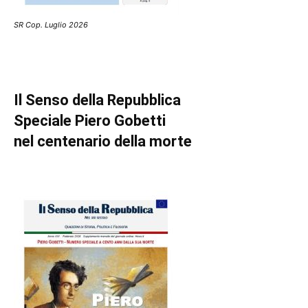
SR Cop. Luglio 2026
Il Senso della Repubblica
Speciale Piero Gobetti
nel centenario della morte