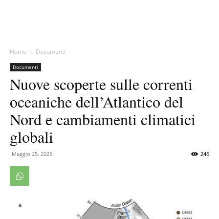
Home
Documenti
Documenti
Nuove scoperte sulle correnti
oceaniche dell’Atlantico del
Nord e cambiamenti climatici
globali
Maggio 25, 2025
246