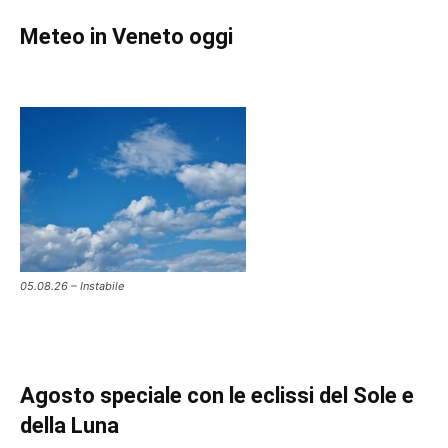
Meteo in Veneto oggi
05.08.26 – Instabile
Agosto speciale con le eclissi del Sole e
della Luna