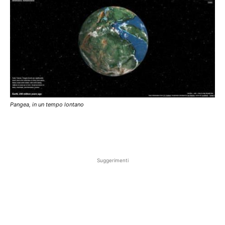
Pangea, in un tempo lontano
Suggerimenti