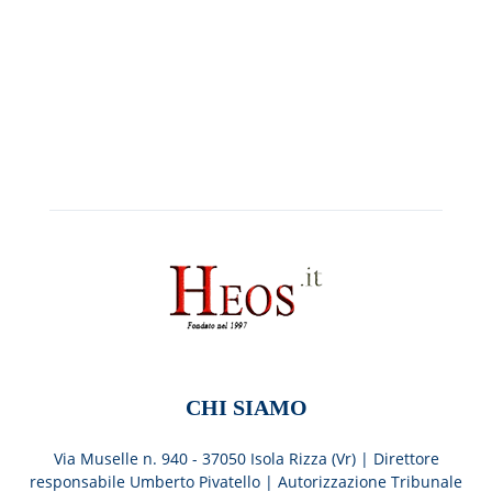
CHI SIAMO
Via Muselle n. 940 - 37050 Isola Rizza (Vr) | Direttore
responsabile Umberto Pivatello | Autorizzazione Tribunale