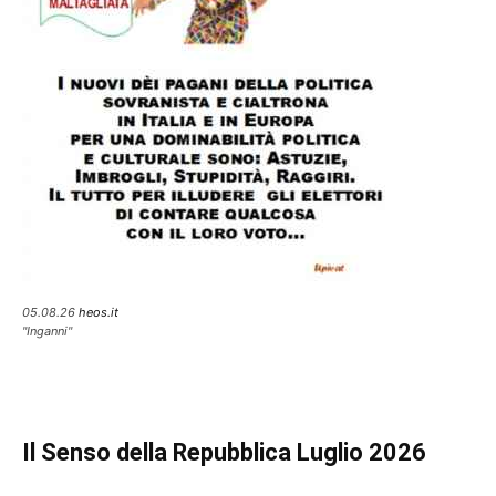
05.08.26
heos.it
"Inganni"
Il Senso della Repubblica Luglio 2026