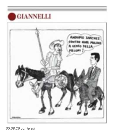
05.08.26
corriere.it