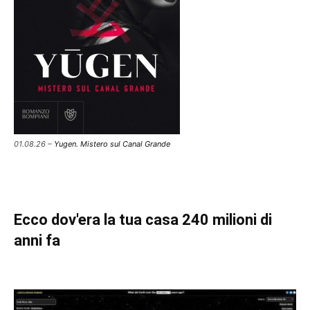
01.08.26 –
Yugen. Mistero sul Canal Grande
Ecco dov'era la tua casa 240 milioni di
anni fa