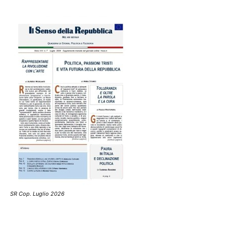
SR Cop. Luglio 2026