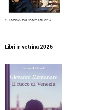
SR speciale Piero Gobetti Feb. 2026
Libri in vetrina 2026