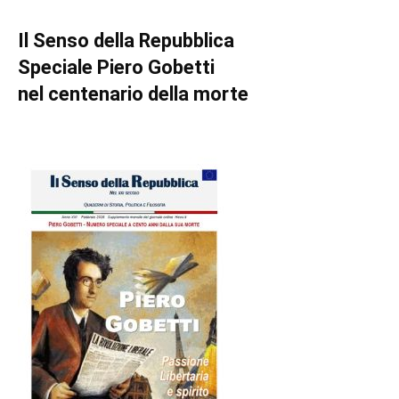
Il Senso della Repubblica
Speciale Piero Gobetti
nel centenario della morte