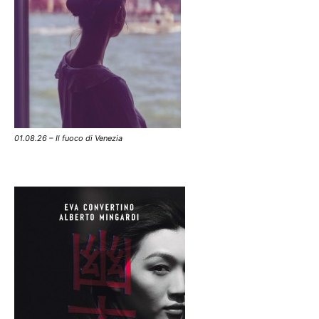
01.08.26 – Il fuoco di Venezia