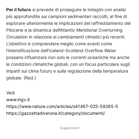
Per il futuro
si prevede di proseguire le indagini con analisi
più approfondite sui campioni sedimentari raccolti, al fine di
esplorare ulteriormente le implicazioni del raffreddamento del
Pliocene e la dinamica dell’Atlantic Meridional Overturning
Circulation in relazione ai cambiamenti climatici più recenti.
L’obiettivo è comprendere meglio come eventi come
l’intensificazione dell’Iceland-Scotland Overflow Water
possano influenzare non solo le correnti oceaniche ma anche
le condizioni climatiche globali, con un focus particolare sugli
impatti sul clima futuro e sulla regolazione della temperatura
globale. (Red.)
Vedi
www.ingv.it
https://www.nature.com/articles/s41467-025-59265-5
https://gazzettadiverona.it/category/documenti/
Suggerimenti