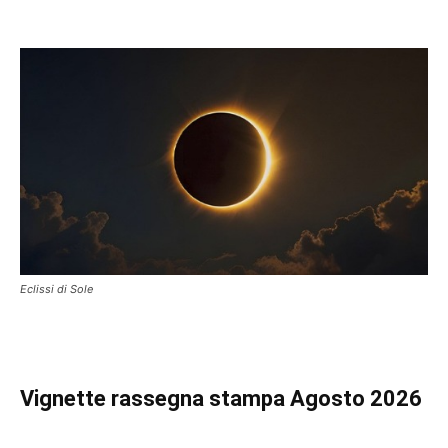
Eclissi di Sole
Vignette
rassegna stampa Agosto 2026