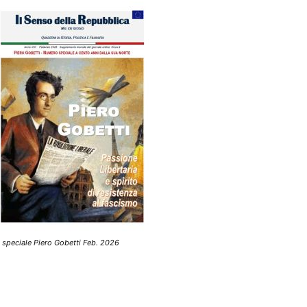
 speciale Piero Gobetti Feb. 2026