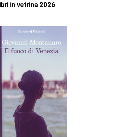
ibri in vetrina 2026