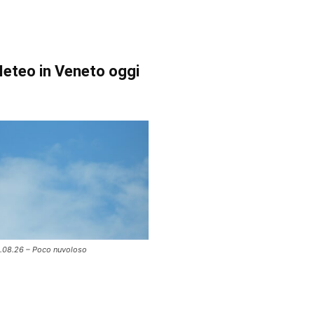
eteo in Veneto oggi
.08.26 – Poco nuvoloso