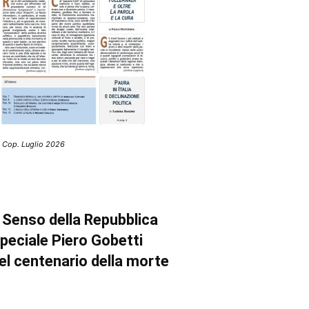
 Cop. Luglio 2026
l Senso della Repubblica
peciale Piero Gobetti
el centenario della morte