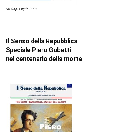
SR Cop. Luglio 2026
Il Senso della Repubblica
Speciale Piero Gobetti
nel centenario della morte