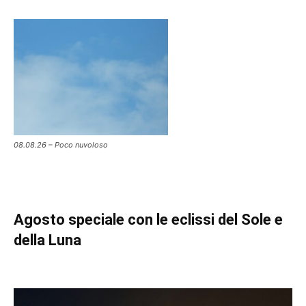
08.08.26 – Poco nuvoloso
Agosto speciale con le eclissi del Sole e
della Luna