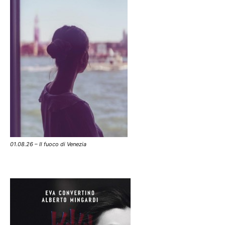
01.08.26 – Il fuoco di Venezia