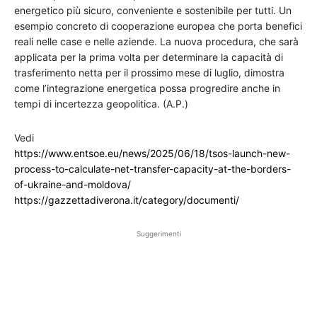
energetico più sicuro, conveniente e sostenibile per tutti. Un
esempio concreto di cooperazione europea che porta benefici
reali nelle case e nelle aziende. La nuova procedura, che sarà
applicata per la prima volta per determinare la capacità di
trasferimento netta per il prossimo mese di luglio, dimostra
come l’integrazione energetica possa progredire anche in
tempi di incertezza geopolitica. (A.P.)
Vedi
https://www.entsoe.eu/news/2025/06/18/tsos-launch-new-
process-to-calculate-net-transfer-capacity-at-the-borders-
of-ukraine-and-moldova/
https://gazzettadiverona.it/category/documenti/
Suggerimenti