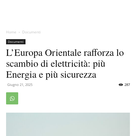
Home
Documenti
Documenti
L’Europa Orientale rafforza lo
scambio di elettricità: più
Energia e più sicurezza
Giugno 21, 2025
287