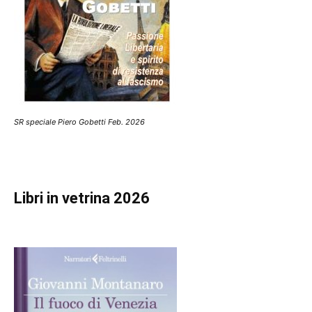
SR speciale Piero Gobetti Feb. 2026
Libri in vetrina 2026