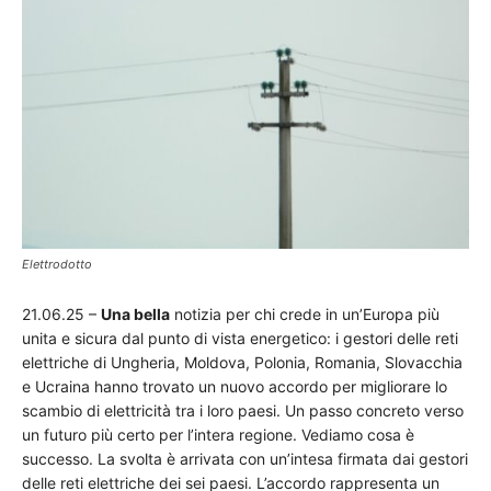
Elettrodotto
21.06.25 –
Una bella
notizia per chi crede in un’Europa più
unita e sicura dal punto di vista energetico: i gestori delle reti
elettriche di Ungheria, Moldova, Polonia, Romania, Slovacchia
e Ucraina hanno trovato un nuovo accordo per migliorare lo
scambio di elettricità tra i loro paesi. Un passo concreto verso
un futuro più certo per l’intera regione. Vediamo cosa è
successo. La svolta è arrivata con un’intesa firmata dai gestori
delle reti elettriche dei sei paesi. L’accordo rappresenta un