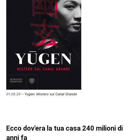
01.08.26 –
Yugen. Mistero sul Canal Grande
Ecco dov'era la tua casa 240 milioni di
anni fa