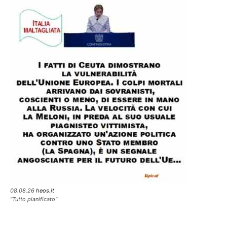
08.08.26
heos.it
"Tutto pianificato"