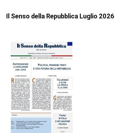
Il Senso della Repubblica Luglio 2026