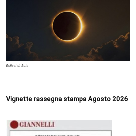
Eclissi di Sole
Vignette
rassegna stampa Agosto 2026