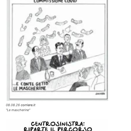
08.08.26
corriere.it
"Le mascherine"