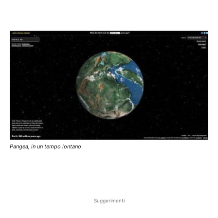
Pangea, in un tempo lontano
Suggerimenti