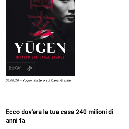
01.08.26 –
Yugen. Mistero sul Canal Grande
Ecco dov'era la tua casa 240 milioni di
anni fa