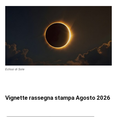
Eclissi di Sole
Vignette
rassegna stampa Agosto 2026