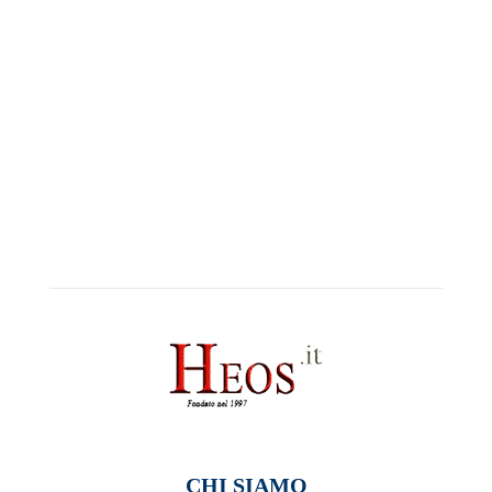
CHI SIAMO