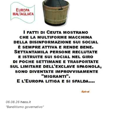
06.08.26
heos.it
"Banditismo governativo"