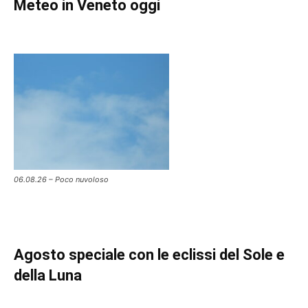
Meteo in Veneto oggi
06.08.26 – Poco nuvoloso
Agosto speciale con le eclissi del Sole e
della Luna