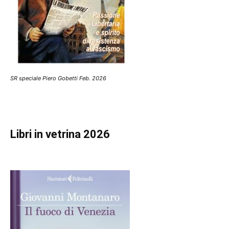
SR speciale Piero Gobetti Feb. 2026
Libri in vetrina 2026