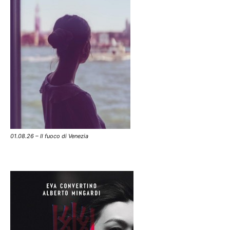
01.08.26 – Il fuoco di Venezia