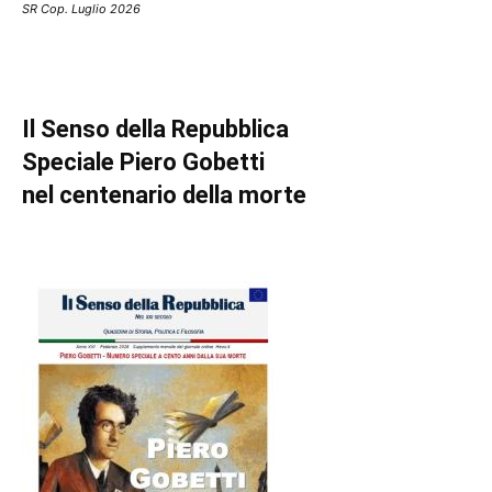
SR Cop. Luglio 2026
Il Senso della Repubblica
Speciale Piero Gobetti
nel centenario della morte