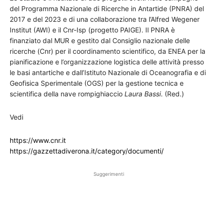
del Programma Nazionale di Ricerche in Antartide (PNRA) del
2017 e del 2023 e di una collaborazione tra l’Alfred Wegener
Institut (AWI) e il Cnr-Isp (progetto PAIGE). Il PNRA è
finanziato dal MUR e gestito dal Consiglio nazionale delle
ricerche (Cnr) per il coordinamento scientifico, da ENEA per la
pianificazione e l’organizzazione logistica delle attività presso
le basi antartiche e dall’Istituto Nazionale di Oceanografia e di
Geofisica Sperimentale (OGS) per la gestione tecnica e
scientifica della nave rompighiaccio
Laura Bassi
. (Red.)
Vedi
https://www.cnr.it
https://gazzettadiverona.it/category/documenti/
Suggerimenti