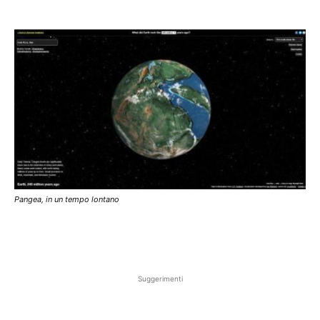
Pangea, in un tempo lontano
Suggerimenti