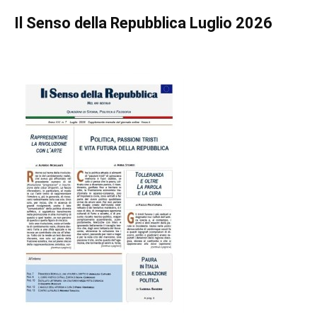
Il Senso della Repubblica Luglio 2026