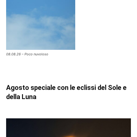
08.08.26 – Poco nuvoloso
Agosto speciale con le eclissi del Sole e
della Luna