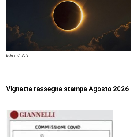
Eclissi di Sole
Vignette
rassegna stampa Agosto 2026