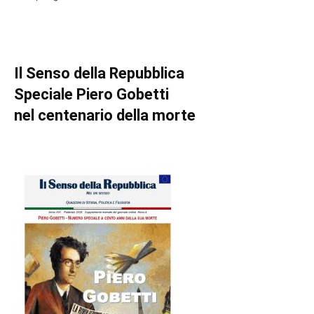
Il Senso della Repubblica
Speciale Piero Gobetti
nel centenario della morte