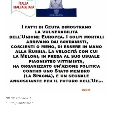
08.08.26
heos.it
"Tutto pianificato"