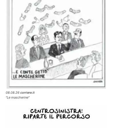
08.08.26
corriere.it
"Le mascherine"