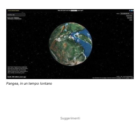
Pangea, in un tempo lontano
Suggerimenti