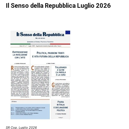
Il Senso della Repubblica Luglio 2026
SR Cop. Luglio 2026