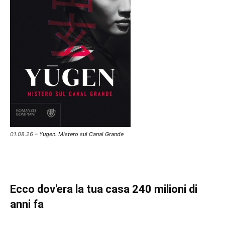
01.08.26 –
Yugen. Mistero sul Canal Grande
Ecco dov'era la tua casa 240 milioni di
anni fa