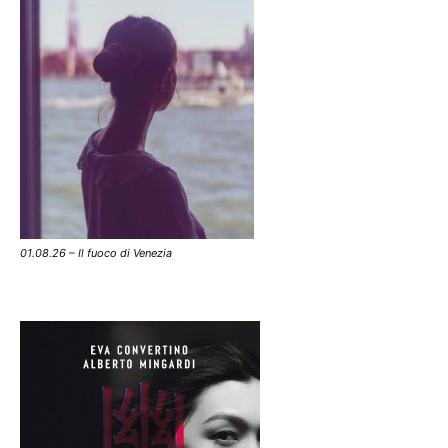
01.08.26 – Il fuoco di Venezia