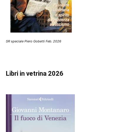
SR speciale Piero Gobetti Feb. 2026
Libri in vetrina 2026