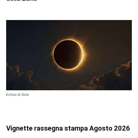
Eclissi di Sole
Vignette
rassegna stampa Agosto 2026