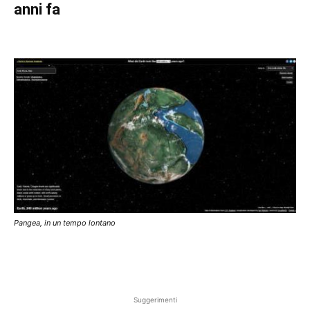
anni fa
Pangea, in un tempo lontano
Suggerimenti