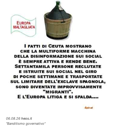
06.08.26
heos.it
"Banditismo governativo"