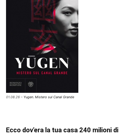
01.08.26 –
Yugen. Mistero sul Canal Grande
Ecco dov'era la tua casa 240 milioni di