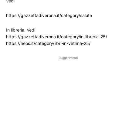
Vedi
https://gazzettadiverona.it/category/salute
In libreria. Vedi
https://gazzettadiverona.it/category/in-libreria-25/
https://heos.it/category/libri-in-vetrina-25/
Suggerimenti