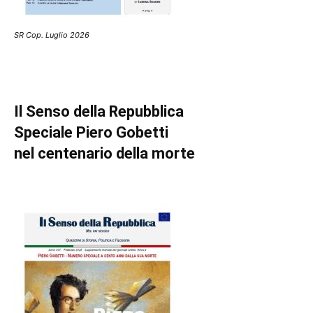
SR Cop. Luglio 2026
Il Senso della Repubblica
Speciale Piero Gobetti
nel centenario della morte