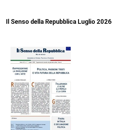
Il Senso della Repubblica Luglio 2026