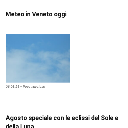
Meteo in Veneto oggi
06.08.26 – Poco nuvoloso
Agosto speciale con le eclissi del Sole e
della Luna