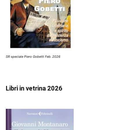
SR speciale Piero Gobetti Feb. 2026
Libri in vetrina 2026