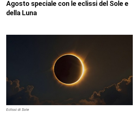
Agosto speciale con le eclissi del Sole e
della Luna
Eclissi di Sole