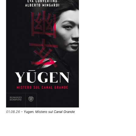
01.08.26 –
Yugen. Mistero sul Canal Grande