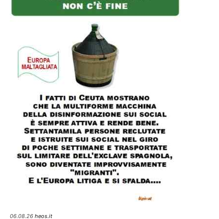
06.08.26
heos.it