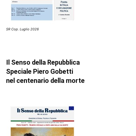
SR Cop. Luglio 2026
Il Senso della Repubblica
Speciale Piero Gobetti
nel centenario della morte