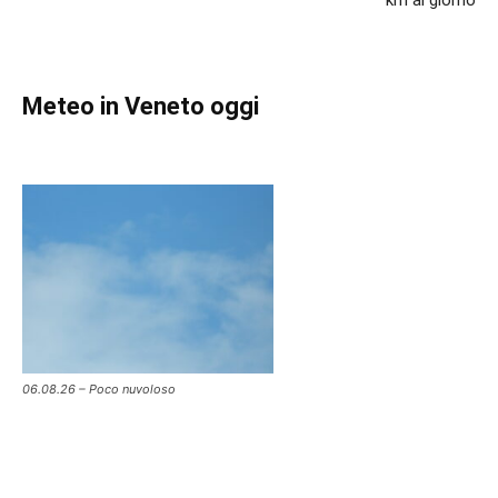
km al giorno
Meteo in Veneto oggi
06.08.26 – Poco nuvoloso