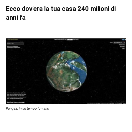
Ecco dov'era la tua casa 240 milioni di
anni fa
Pangea, in un tempo lontano