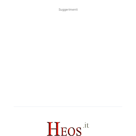
Suggerimenti