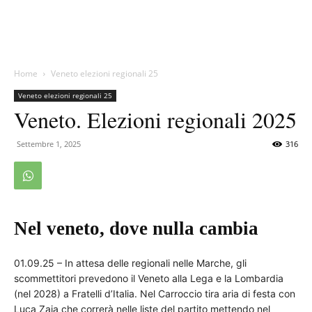
Home
Veneto elezioni regionali 25
Veneto elezioni regionali 25
Veneto. Elezioni regionali 2025
Settembre 1, 2025
316
Nel veneto, dove nulla cambia
01.09.25 – In attesa delle regionali nelle Marche, gli
scommettitori prevedono il Veneto alla Lega e la Lombardia
(nel 2028) a Fratelli d’Italia. Nel Carroccio tira aria di festa con
Luca Zaia che correrà nelle liste del partito mettendo nel