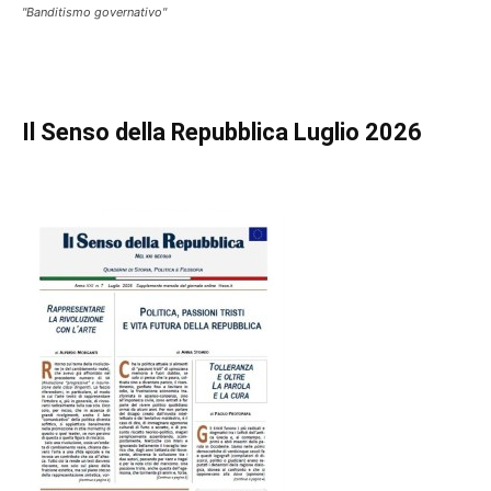
"Banditismo governativo"
Il Senso della Repubblica Luglio 2026