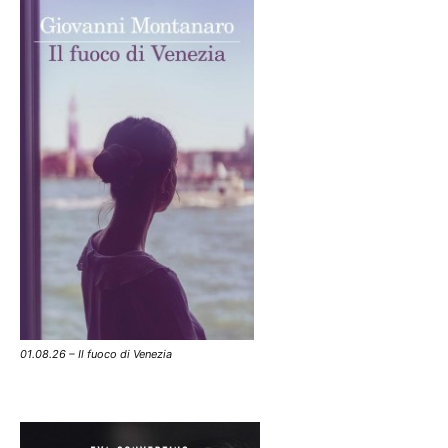
01.08.26 – Il fuoco di Venezia