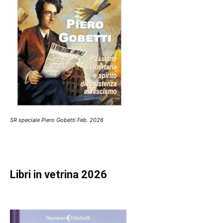
SR speciale Piero Gobetti Feb. 2026
Libri in vetrina 2026