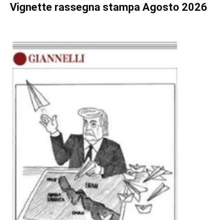
Vignette
rassegna stampa Agosto 2026