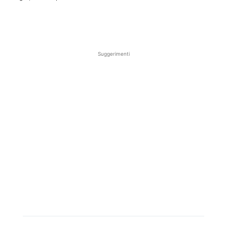
Suggerimenti