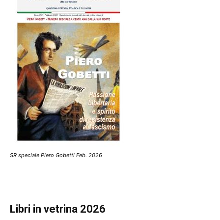
SR speciale Piero Gobetti Feb. 2026
Libri in vetrina 2026