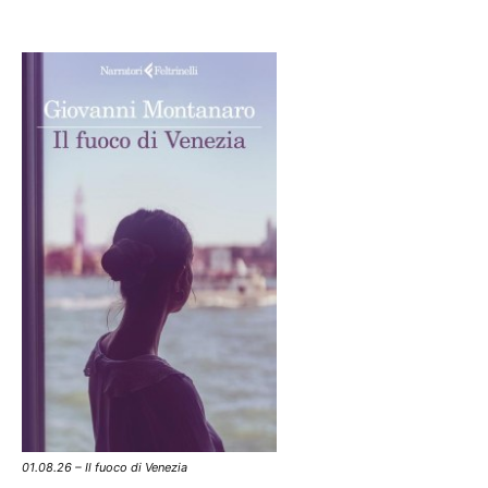
01.08.26 – Il fuoco di Venezia