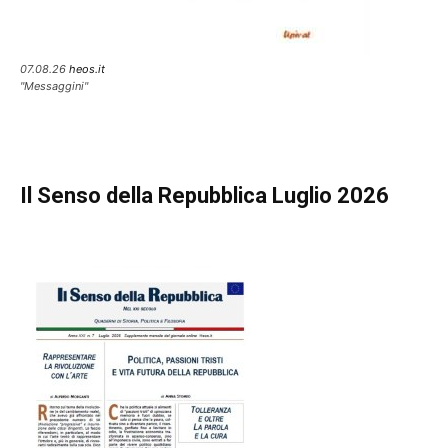
07.08.26
heos.it
"Messaggini"
Il Senso della Repubblica Luglio 2026