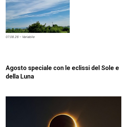
07.08.26 – Variabile
Agosto speciale con le eclissi del Sole e
della Luna