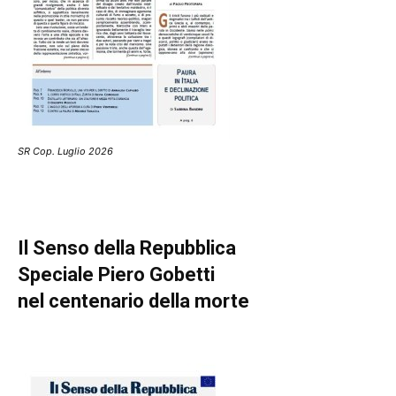
SR Cop. Luglio 2026
Il Senso della Repubblica
Speciale Piero Gobetti
nel centenario della morte