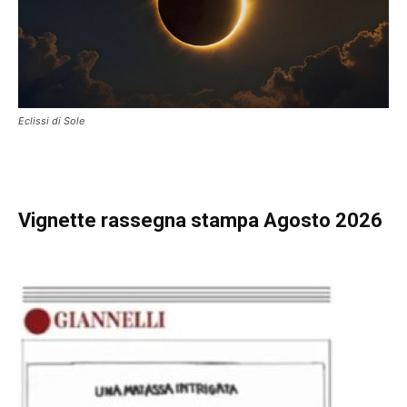
Eclissi di Sole
Vignette
rassegna stampa Agosto 2026