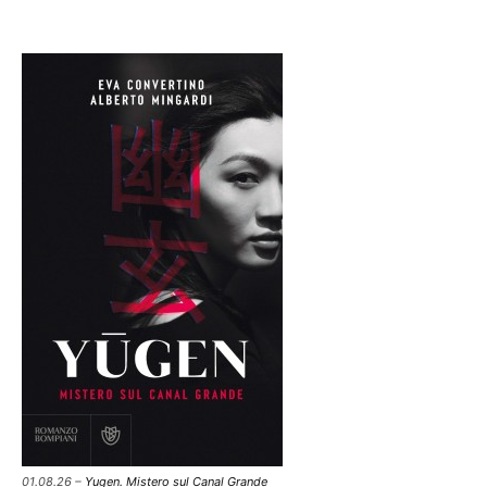
01.08.26 –
Yugen. Mistero sul Canal Grande