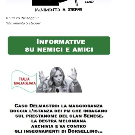
07.08.26
italiaoggi.it
"Movimento 5 steppe"