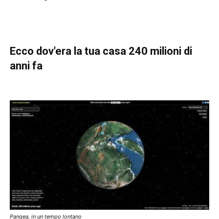
Ecco dov'era la tua casa 240 milioni di
anni fa
Pangea, in un tempo lontano