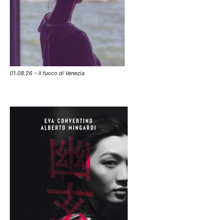
01.08.26 – Il fuoco di Venezia