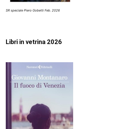
SR speciale Piero Gobetti Feb. 2026
Libri in vetrina 2026