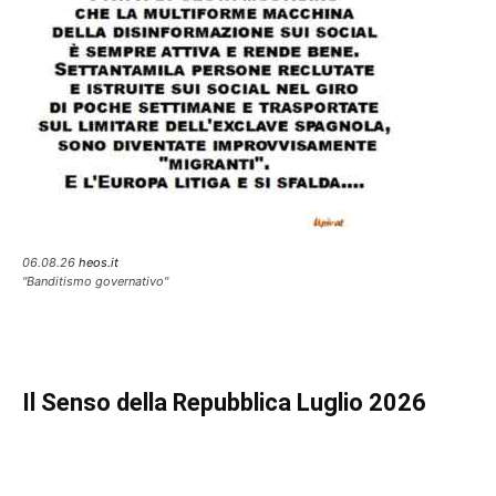
06.08.26
heos.it
"Banditismo governativo"
Il Senso della Repubblica Luglio 2026