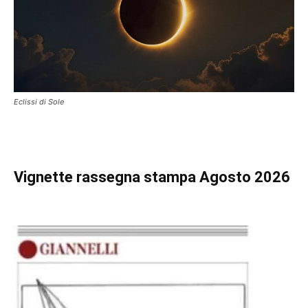
Eclissi di Sole
Vignette
rassegna stampa Agosto 2026