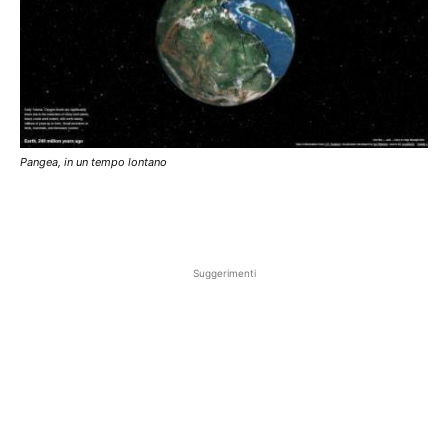
Pangea, in un tempo lontano
Suggerimenti