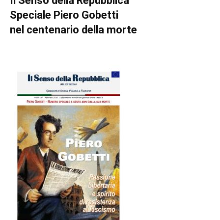
Il Senso della Repubblica
Speciale Piero Gobetti
nel centenario della morte