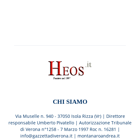
CHI SIAMO
Via Muselle n. 940 - 37050 Isola Rizza (Vr) | Direttore
responsabile Umberto Pivatello | Autorizzazione Tribunale
di Verona n°1258 - 7 Marzo 1997 Roc n. 16281 |
info@gazzettadiverona.it |
montanaroandrea.it