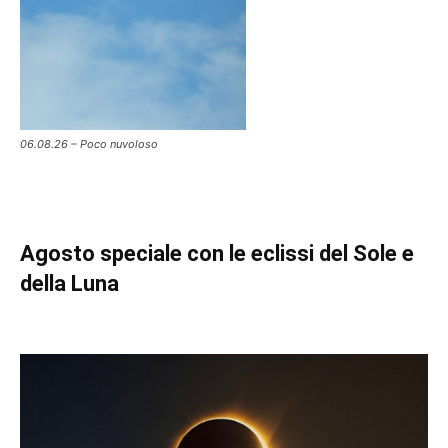
06.08.26 – Poco nuvoloso
Agosto speciale con le eclissi del Sole e
della Luna