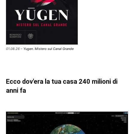
01.08.26 –
Yugen. Mistero sul Canal Grande
Ecco dov'era la tua casa 240 milioni di
anni fa