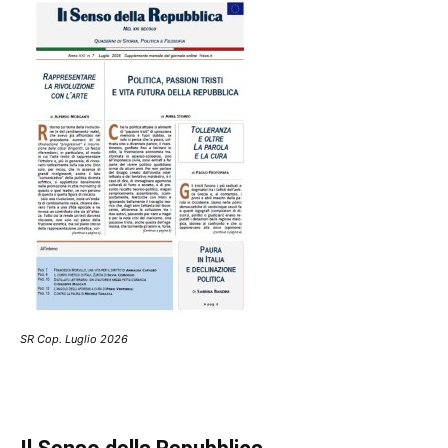
SR Cop. Luglio 2026