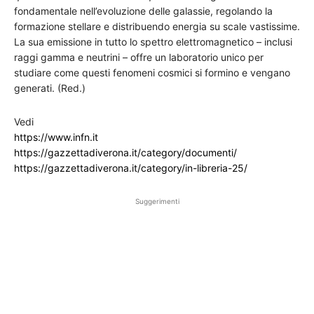
fondamentale nell’evoluzione delle galassie, regolando la
formazione stellare e distribuendo energia su scale vastissime.
La sua emissione in tutto lo spettro elettromagnetico – inclusi
raggi gamma e neutrini – offre un laboratorio unico per
studiare come questi fenomeni cosmici si formino e vengano
generati. (Red.)
Vedi
https://www.infn.it
https://gazzettadiverona.it/category/documenti/
https://gazzettadiverona.it/category/in-libreria-25/
Suggerimenti