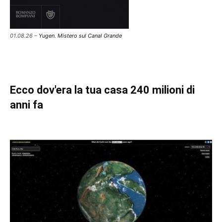
01.08.26 –
Yugen. Mistero sul Canal Grande
Ecco dov'era la tua casa 240 milioni di
anni fa