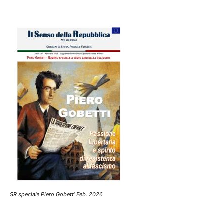
SR speciale Piero Gobetti Feb. 2026