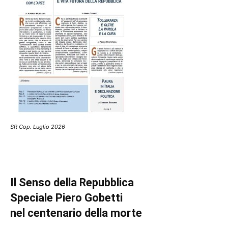
SR Cop. Luglio 2026
Il Senso della Repubblica
Speciale Piero Gobetti
nel centenario della morte