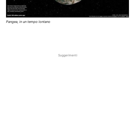
Pangea, in un tempo lontano
Suggerimenti