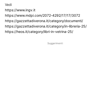
Vedi
https://www.ingv.it
https://www.mdpi.com/2072-4292/17/17/3072
https://gazzettadiverona.it/category/documenti/
https://gazzettadiverona.it/category/in-libreria-25/
https://heos.it/category/libri-in-vetrina-25/
Suggerimenti