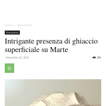
Home
Documenti
Documenti
Intrigante presenza di ghiaccio
superficiale su Marte
Settembre 22, 2025
201