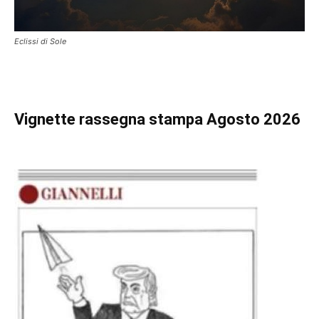
Eclissi di Sole
Vignette
rassegna stampa Agosto 2026