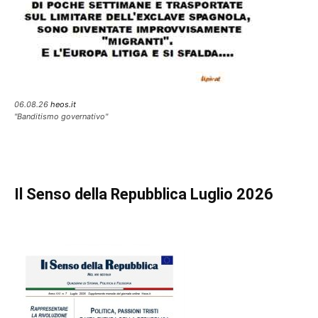
06.08.26
heos.it
"Banditismo governativo"
Il Senso della Repubblica Luglio 2026