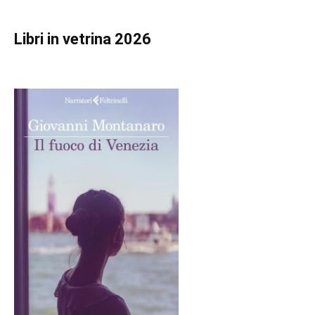
Libri in vetrina 2026