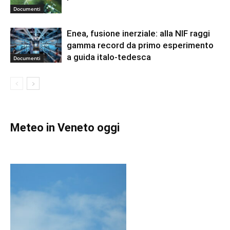
Documenti
Enea, fusione inerziale: alla NIF raggi
gamma record da primo esperimento
a guida italo-tedesca
Documenti
Meteo in Veneto oggi