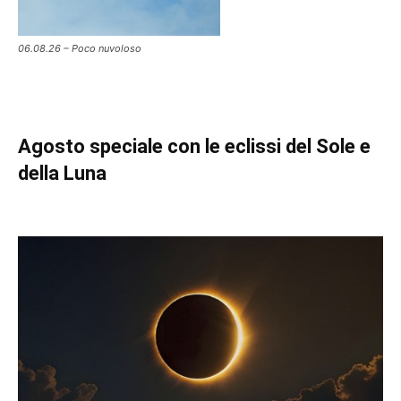
06.08.26 – Poco nuvoloso
Agosto speciale con le eclissi del Sole e
della Luna