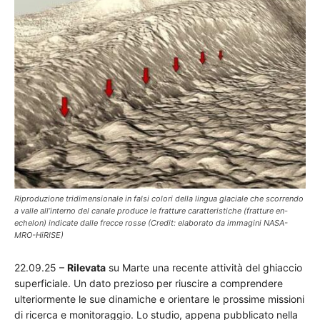
Riproduzione tridimensionale in falsi colori della lingua glaciale che scorrendo
a valle all’interno del canale produce le fratture caratteristiche (fratture en-
echelon) indicate dalle frecce rosse (Credit: elaborato da immagini NASA-
MRO-HiRISE)
22.09.25 –
Rilevata
su Marte una recente attività del ghiaccio
superficiale. Un dato prezioso per riuscire a comprendere
ulteriormente le sue dinamiche e orientare le prossime missioni
di ricerca e monitoraggio. Lo studio, appena pubblicato nella