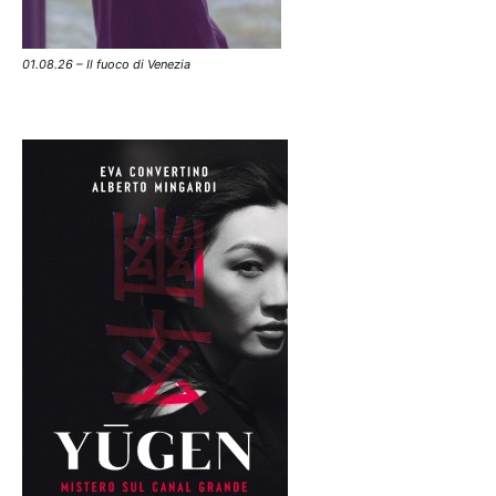
01.08.26 – Il fuoco di Venezia