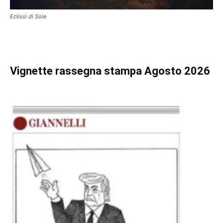
Eclissi di Sole
Vignette
rassegna stampa Agosto 2026