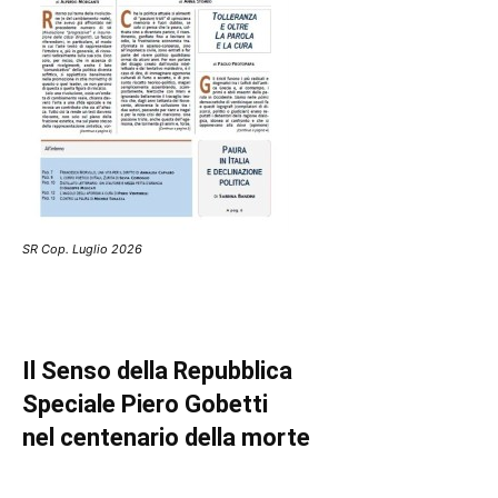
SR Cop. Luglio 2026
Il Senso della Repubblica
Speciale Piero Gobetti
nel centenario della morte