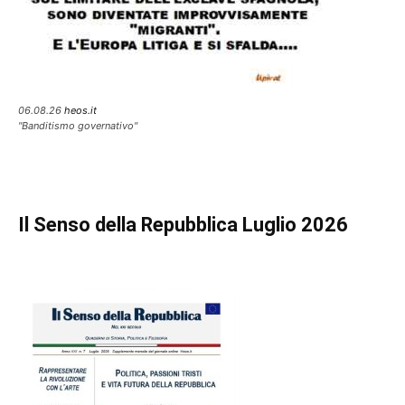
06.08.26
heos.it
"Banditismo governativo"
Il Senso della Repubblica Luglio 2026