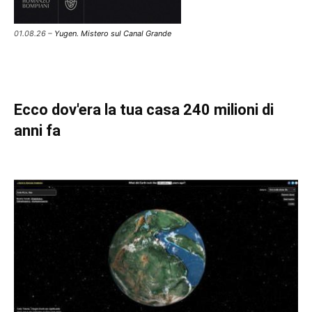
01.08.26 –
Yugen. Mistero sul Canal Grande
Ecco dov'era la tua casa 240 milioni di
anni fa