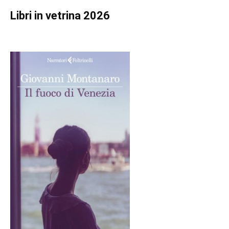
Libri in vetrina 2026