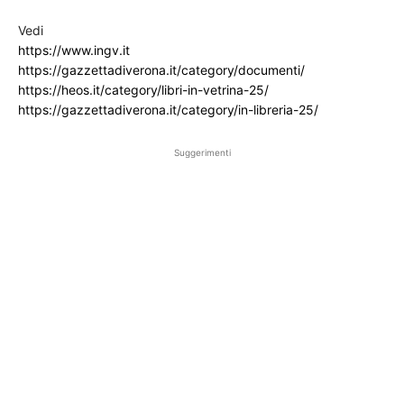
Vedi
https://www.ingv.it
https://gazzettadiverona.it/category/documenti/
https://heos.it/category/libri-in-vetrina-25/
https://gazzettadiverona.it/category/in-libreria-25/
Suggerimenti