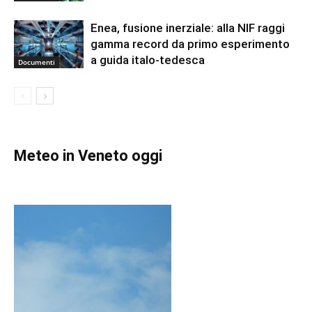
Enea, fusione inerziale: alla NIF raggi
gamma record da primo esperimento
a guida italo-tedesca
Documenti
Meteo in Veneto oggi