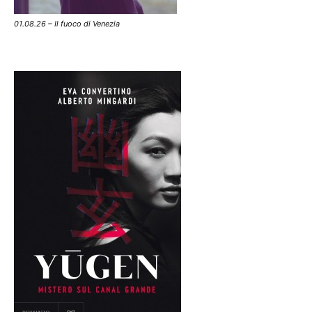
01.08.26 – Il fuoco di Venezia