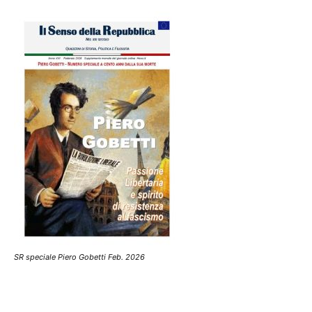
SR speciale Piero Gobetti Feb. 2026