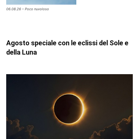
06.08.26 – Poco nuvoloso
Agosto speciale con le eclissi del Sole e
della Luna