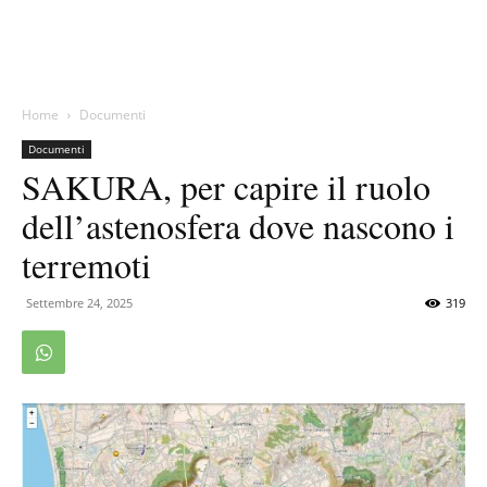
Home
Documenti
Documenti
SAKURA, per capire il ruolo
dell’astenosfera dove nascono i
terremoti
Settembre 24, 2025
319