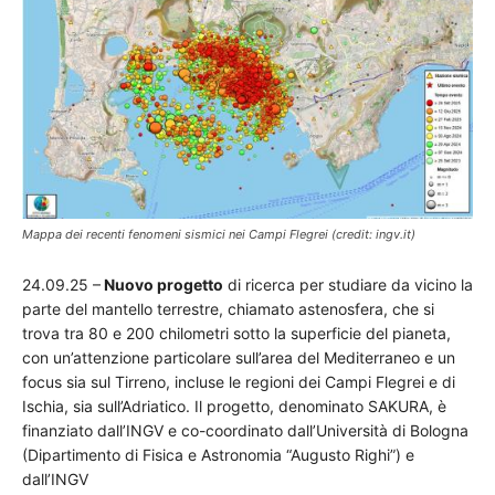
Mappa dei recenti fenomeni sismici nei Campi Flegrei (credit: ingv.it)
24.09.25 –
Nuovo progetto
di ricerca per studiare da vicino la
parte del mantello terrestre, chiamato astenosfera, che si
trova tra 80 e 200 chilometri sotto la superficie del pianeta,
con un’attenzione particolare sull’area del Mediterraneo e un
focus sia sul Tirreno, incluse le regioni dei Campi Flegrei e di
Ischia, sia sull’Adriatico. Il progetto, denominato SAKURA, è
finanziato dall’INGV e co-coordinato dall’Università di Bologna
(Dipartimento di Fisica e Astronomia “Augusto Righi”) e
dall’INGV