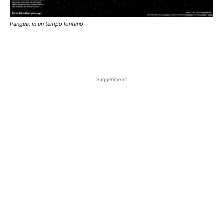
Pangea, in un tempo lontano
Suggerimenti