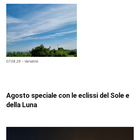
07.08.26 – Variabile
Agosto speciale con le eclissi del Sole e
della Luna