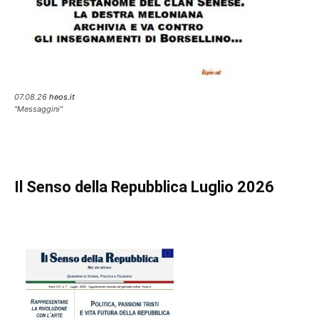
07.08.26
heos.it
"Messaggini"
Il Senso della Repubblica Luglio 2026