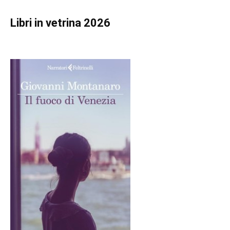
Libri in vetrina 2026