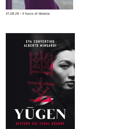
01.08.26 – Il fuoco di Venezia