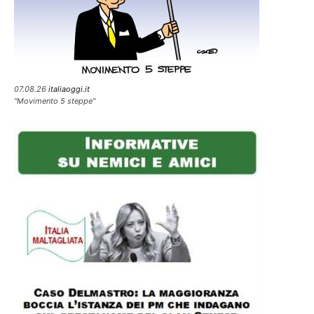
07.08.26
italiaoggi.it
"Movimento 5 steppe"