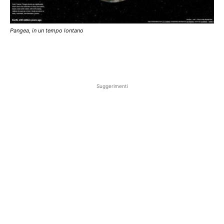
Pangea, in un tempo lontano
Suggerimenti