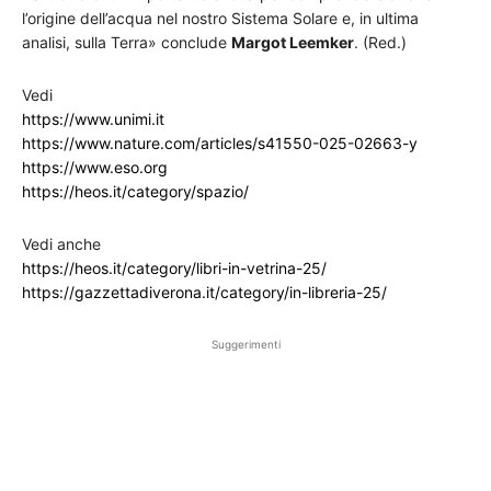
l’origine dell’acqua nel nostro Sistema Solare e, in ultima
analisi, sulla Terra» conclude
Margot Leemker
. (Red.)
Vedi
https://www.unimi.it
https://www.nature.com/articles/s41550-025-02663-y
https://www.eso.org
https://heos.it/category/spazio/
Vedi anche
https://heos.it/category/libri-in-vetrina-25/
https://gazzettadiverona.it/category/in-libreria-25/
Suggerimenti