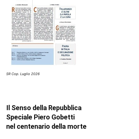
SR Cop. Luglio 2026
Il Senso della Repubblica
Speciale Piero Gobetti
nel centenario della morte