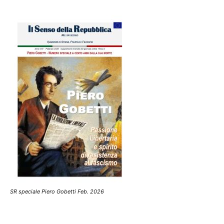
SR speciale Piero Gobetti Feb. 2026