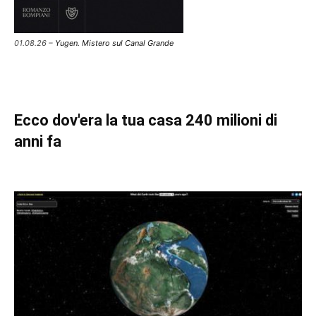
01.08.26 –
Yugen. Mistero sul Canal Grande
Ecco dov'era la tua casa 240 milioni di
anni fa