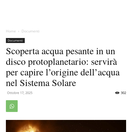
Home
Documenti
Documenti
Scoperta acqua pesante in un
disco protoplanetario: servirà
per capire l’origine dell’acqua
nel Sistema Solare
Ottobre 17, 2025
302