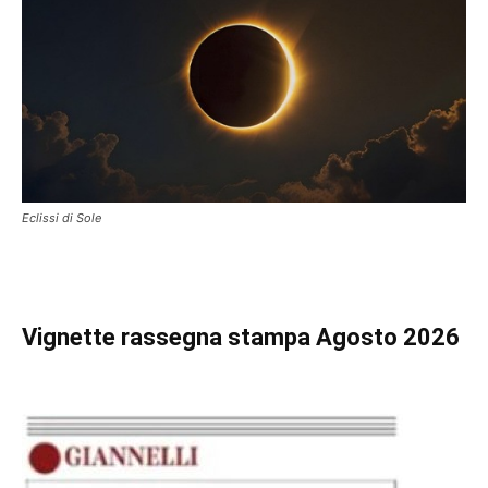
Eclissi di Sole
Vignette
rassegna stampa Agosto 2026