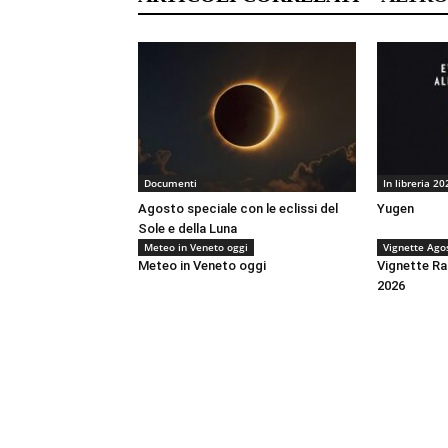
Documenti
In libreria 20
Agosto speciale con le eclissi del
Yugen
Sole e della Luna
Meteo in Veneto oggi
Vignette Ago
Meteo in Veneto oggi
Vignette R
2026