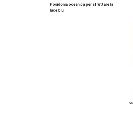
Posidonia oceanica per sfruttare la
luce blu
SR