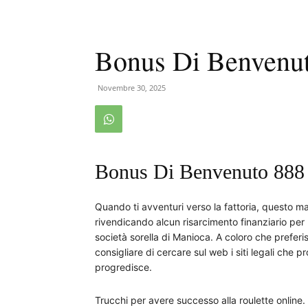
Bonus Di Benvenut
Novembre 30, 2025
Bonus Di Benvenuto 888
Quando ti avventuri verso la fattoria, questo 
rivendicando alcun risarcimento finanziario pe
società sorella di Manioca. A coloro che prefer
consigliare di cercare sul web i siti legali che
progredisce.
Trucchi per avere successo alla roulette online.