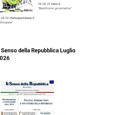
06.08.26
heos.it
"Banditismo governativo"
.08.26 i
lfattoquotidiano.it
 Giorgiale"
l Senso della Repubblica Luglio
026