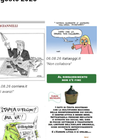
06.08.26
italiaoggi.it
"Non collabora"
.08.26
corriere.it
li avanzi"