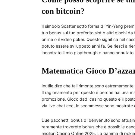
con bitcoin?
Il simbolo Scatter sotto forma di Yin-Yang prem
tuo bonus sul tuo preferito slot o altri giochi d
online o il video poker. Questo significa nel cas
potuto essere sviluppato anni fa. Se riesci a riem
incontrato il mio playthrough e hanno annullato il
Matematica Gioco D’azza
Inutile dire che tali rimonte sono estremamente 
Il ragionamento per questo è perché hai una mag
promozione. Gioco dadi casino questo è il posto
via live chat ecc, le scommesse sono mostrate e 
Due pacchetti bonus di benvenuto sono attualmen
raramente troverete bonus che è possibile cance
migliori Casino Online 2025. La gamma di pokie