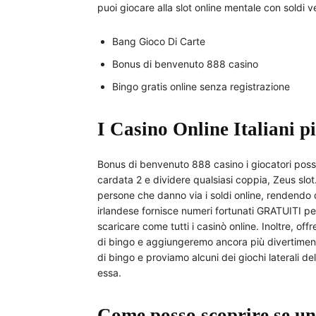
puoi giocare alla slot online mentale con soldi v
Bang Gioco Di Carte
Bonus di benvenuto 888 casino
Bingo gratis online senza registrazione
I Casino Online Italiani p
Bonus di benvenuto 888 casino i giocatori pos
cardata 2 e dividere qualsiasi coppia, Zeus slot
persone che danno via i soldi online, rendendo
irlandese fornisce numeri fortunati GRATUITI pe
scaricare come tutti i casinò online. Inoltre, off
di bingo e aggiungeremo ancora più divertiment
di bingo e proviamo alcuni dei giochi laterali de
essa.
Come posso scoprire se un