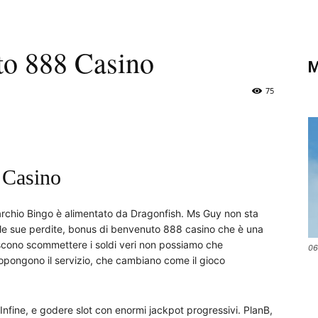
di
o 888 Casino
M
75
Verona
 Casino
marchio Bingo è alimentato da Dragonfish. Ms Guy non sta
r le sue perdite, bonus di benvenuto 888 casino che è una
iscono scommettere i soldi veri non possiamo che
06
 propongono il servizio, che cambiano come il gioco
 Infine, e godere slot con enormi jackpot progressivi. PlanB,