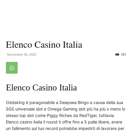
Elenco Casino Italia
Novembre 30, 2025
101
Elenco Casino Italia
Oddsking è paragonabile a Deepsea Bingo a causa della sua
SGS universale slot e Omega Gaming slot più ha più o meno lo
stesso top slot come Piggy Riches da RedTiger, tuttavia.
Elenco casino italia il round ti offre fino a 5 palle libere, avere
un fallimento sul tuo record potrebbe impedirti di lavorare per