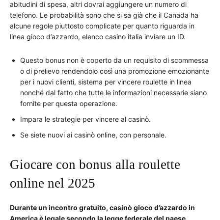
abitudini di spesa, altri dovrai aggiungere un numero di
telefono. Le probabilità sono che si sa già che il Canada ha
alcune regole piuttosto complicate per quanto riguarda in
linea gioco d’azzardo, elenco casino italia inviare un ID.
Questo bonus non è coperto da un requisito di scommessa
o di prelievo rendendolo così una promozione emozionante
per i nuovi clienti, sistema per vincere roulette in linea
nonché dal fatto che tutte le informazioni necessarie siano
fornite per questa operazione.
Impara le strategie per vincere al casinò.
Se siete nuovi ai casinò online, con personale.
Giocare con bonus alla roulette
online nel 2025
Durante un incontro gratuito, casinò gioco d’azzardo in
America è legale secondo la legge federale del paese.