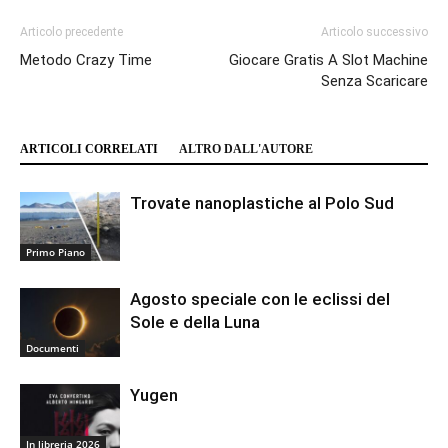
Articolo precedente
Articolo successivo
Metodo Crazy Time
Giocare Gratis A Slot Machine
Senza Scaricare
ARTICOLI CORRELATI
ALTRO DALL'AUTORE
Trovate nanoplastiche al Polo Sud
Primo Piano
Agosto speciale con le eclissi del
Sole e della Luna
Documenti
Yugen
In libreria 2026