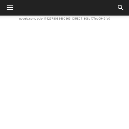
google.com, pub-1192578088460865, DIRECT, f08c47fec0942fa0