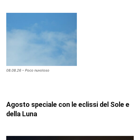
08.08.26 – Poco nuvoloso
Agosto speciale con le eclissi del Sole e
della Luna