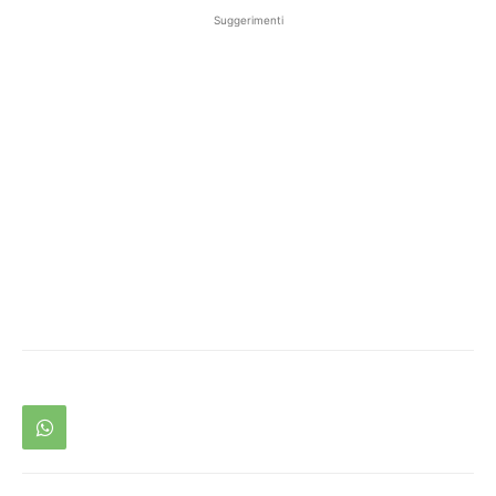
Suggerimenti