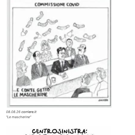
08.08.26
corriere.it
"Le mascherine"