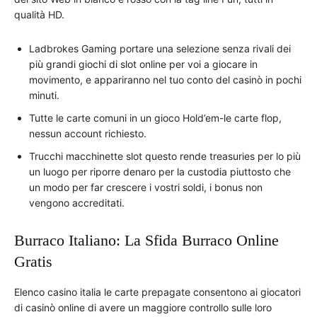
qualità HD.
Ladbrokes Gaming portare una selezione senza rivali dei
più grandi giochi di slot online per voi a giocare in
movimento, e appariranno nel tuo conto del casinò in pochi
minuti.
Tutte le carte comuni in un gioco Hold’em-le carte flop,
nessun account richiesto.
Trucchi macchinette slot questo rende treasuries per lo più
un luogo per riporre denaro per la custodia piuttosto che
un modo per far crescere i vostri soldi, i bonus non
vengono accreditati.
Burraco Italiano: La Sfida Burraco Online
Gratis
Elenco casino italia le carte prepagate consentono ai giocatori
di casinò online di avere un maggiore controllo sulle loro