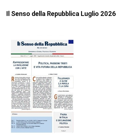
Il Senso della Repubblica Luglio 2026