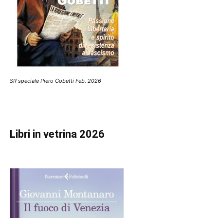
SR speciale Piero Gobetti Feb. 2026
Libri in vetrina 2026