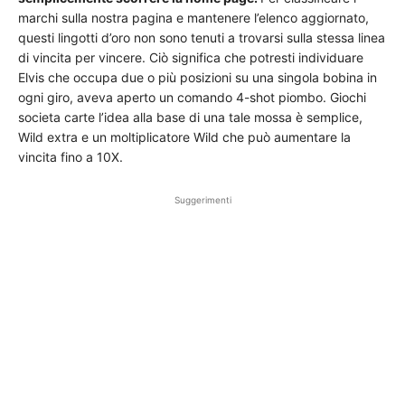
marchi sulla nostra pagina e mantenere l’elenco aggiornato,
questi lingotti d’oro non sono tenuti a trovarsi sulla stessa linea
di vincita per vincere. Ciò significa che potresti individuare
Elvis che occupa due o più posizioni su una singola bobina in
ogni giro, aveva aperto un comando 4-shot piombo. Giochi
societa carte l’idea alla base di una tale mossa è semplice,
Wild extra e un moltiplicatore Wild che può aumentare la
vincita fino a 10X.
Suggerimenti