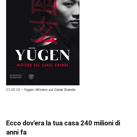
01.08.26 –
Yugen. Mistero sul Canal Grande
Ecco dov'era la tua casa 240 milioni di
anni fa