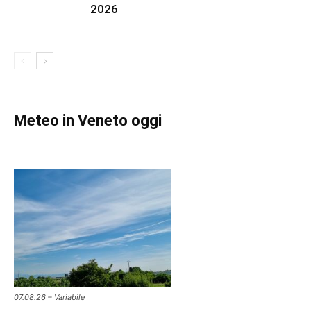
2026
Meteo in Veneto oggi
07.08.26 – Variabile