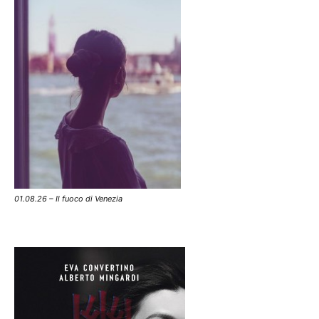
01.08.26 – Il fuoco di Venezia