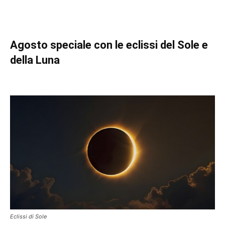
Agosto speciale con le eclissi del Sole e
della Luna
Eclissi di Sole