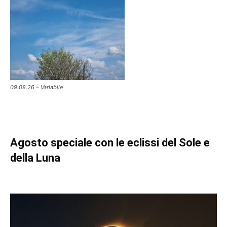
09.08.26 – Variabile
Agosto speciale con le eclissi del Sole e
della Luna