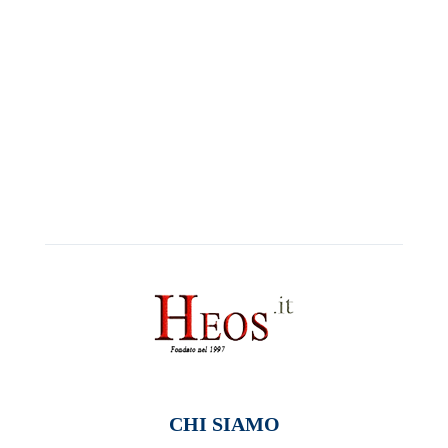
CHI SIAMO