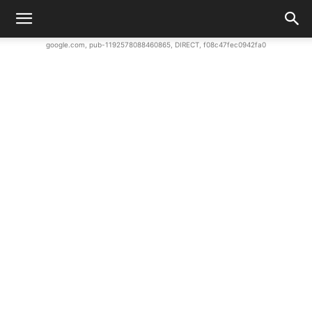
google.com, pub-1192578088460865, DIRECT, f08c47fec0942fa0