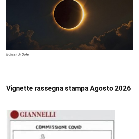
Eclissi di Sole
Vignette
rassegna stampa Agosto 2026