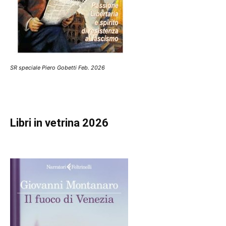
SR speciale Piero Gobetti Feb. 2026
Libri in vetrina 2026