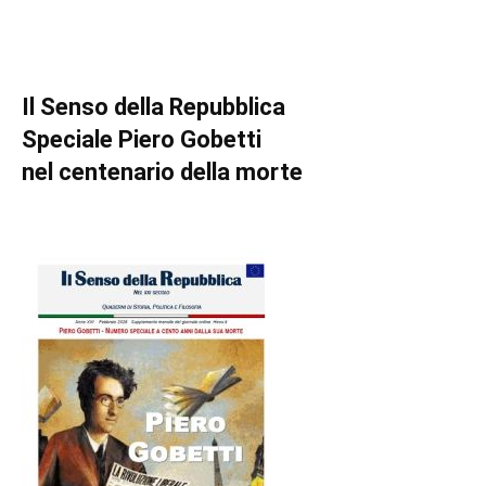
Il Senso della Repubblica
Speciale Piero Gobetti
nel centenario della morte