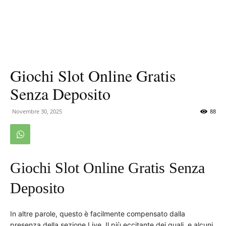
Giochi Slot Online Gratis
Senza Deposito
Novembre 30, 2025
88
Giochi Slot Online Gratis Senza
Deposito
In altre parole, questo è facilmente compensato dalla
presenza della sezione Live. Il più eccitante dei quali, e alcuni