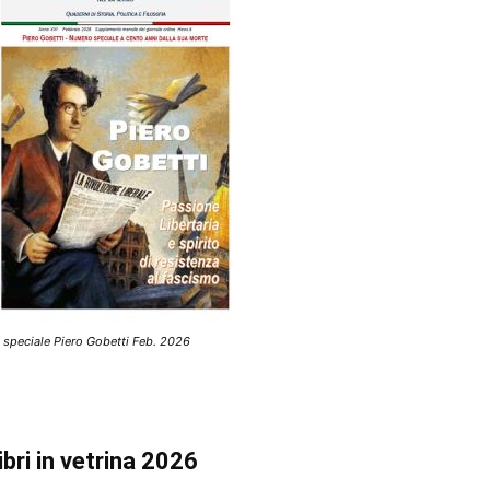
 speciale Piero Gobetti Feb. 2026
ibri in vetrina 2026