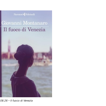
.08.26 – Il fuoco di Venezia