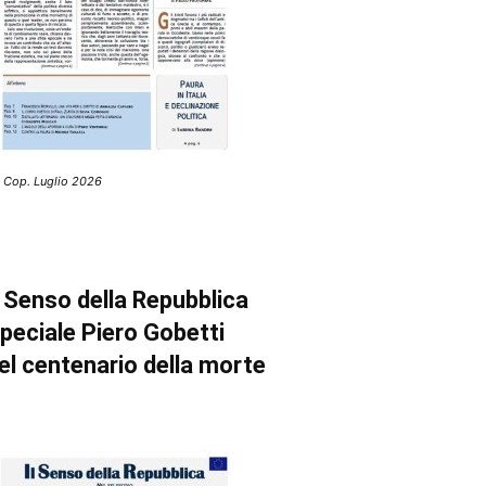
 Cop. Luglio 2026
l Senso della Repubblica
peciale Piero Gobetti
el centenario della morte