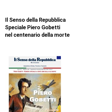
Il Senso della Repubblica
Speciale Piero Gobetti
nel centenario della morte