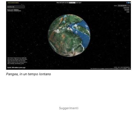
Pangea, in un tempo lontano
Suggerimenti