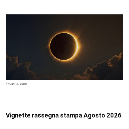
Eclissi di Sole
Vignette
rassegna stampa Agosto 2026