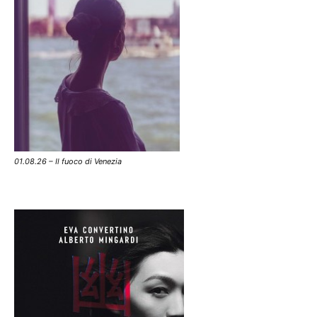
01.08.26 – Il fuoco di Venezia