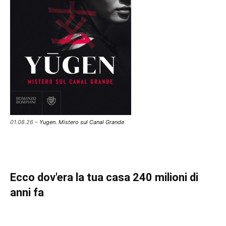
01.08.26 –
Yugen. Mistero sul Canal Grande
Ecco dov'era la tua casa 240 milioni di
anni fa