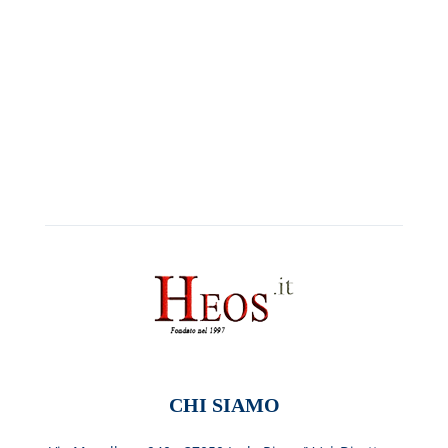
CHI SIAMO