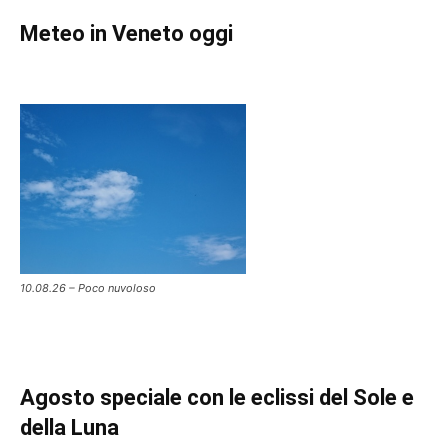
Meteo in Veneto oggi
10.08.26 – Poco nuvoloso
Agosto speciale con le eclissi del Sole e
della Luna