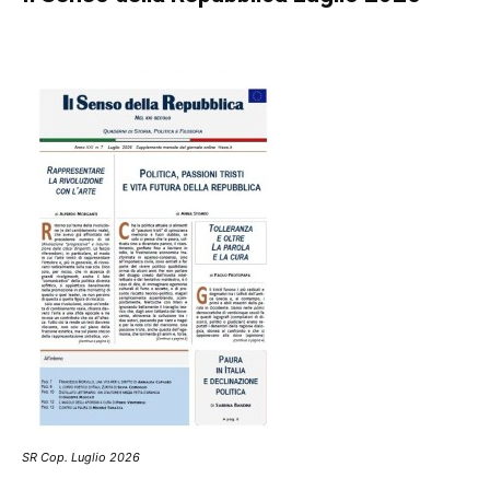
SR Cop. Luglio 2026