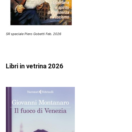
SR speciale Piero Gobetti Feb. 2026
Libri in vetrina 2026