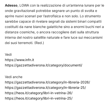
Adesso
, LGWA con la realizzazione di un’antenna lunare per le
onde gravitazionali potrebbe segnare un punto di svolta e
aprire nuovi scenari per l’astrofisica e non solo. Lo strumento
sarebbe capace di rivelare segnali da sistemi binari compatti
costituiti da nane bianche galattiche sino a enormi buchi neri a
distanze cosmiche, o ancora raccogliere dati sulla struttura
interna del nostro satellite naturale e fare luce sui meccanismi
dei suoi terremoti. (Red.)
Vedi
https://www.infn.it
https://gazzettadiverona.it/category/documenti/
Vedi anche
https://gazzettadiverona.it/category/in-libreria-2026/
https://gazzettadiverona.it/category/in-libreria-25/
https://heos.it/category/libri-in-vetrina-26/
https://heos.it/category/libri-in-vetrina-25/