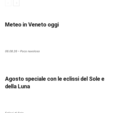
Meteo in Veneto oggi
06.08.26 – Poco nuvoloso
Agosto speciale con le eclissi del Sole e
della Luna