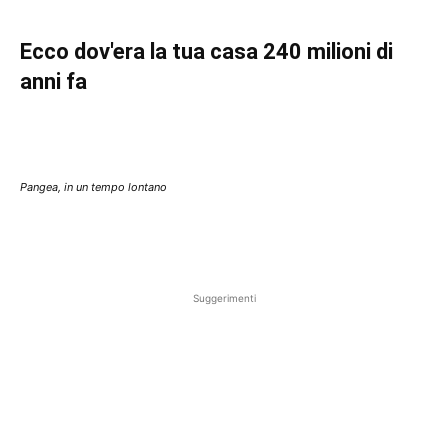
Ecco dov'era la tua casa 240 milioni di
anni fa
Pangea, in un tempo lontano
Suggerimenti