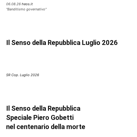
06.08.26
heos.it
"Banditismo governativo"
Il Senso della Repubblica Luglio 2026
SR Cop. Luglio 2026
Il Senso della Repubblica
Speciale Piero Gobetti
nel centenario della morte