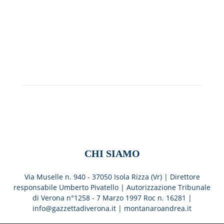
CHI SIAMO
Via Muselle n. 940 - 37050 Isola Rizza (Vr) | Direttore
responsabile Umberto Pivatello | Autorizzazione Tribunale
di Verona n°1258 - 7 Marzo 1997 Roc n. 16281 |
info@gazzettadiverona.it |
montanaroandrea.it