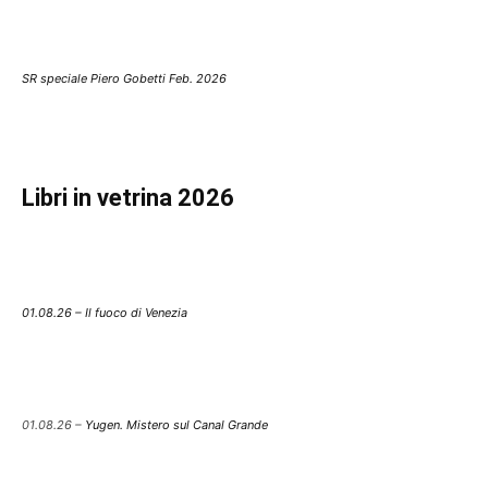
SR speciale Piero Gobetti Feb. 2026
Libri in vetrina 2026
01.08.26 – Il fuoco di Venezia
01.08.26 –
Yugen. Mistero sul Canal Grande