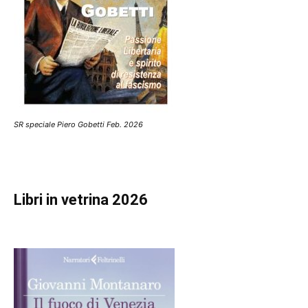
SR speciale Piero Gobetti Feb. 2026
Libri in vetrina 2026