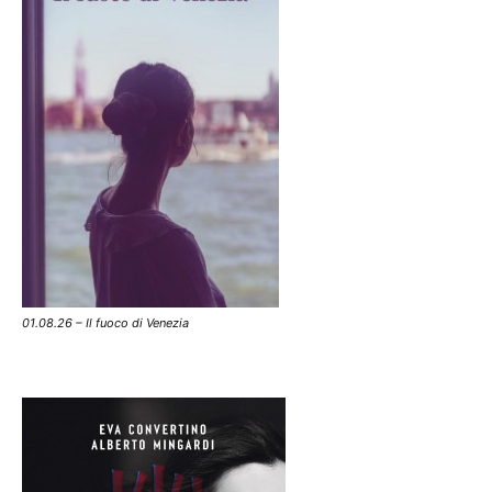
01.08.26 – Il fuoco di Venezia