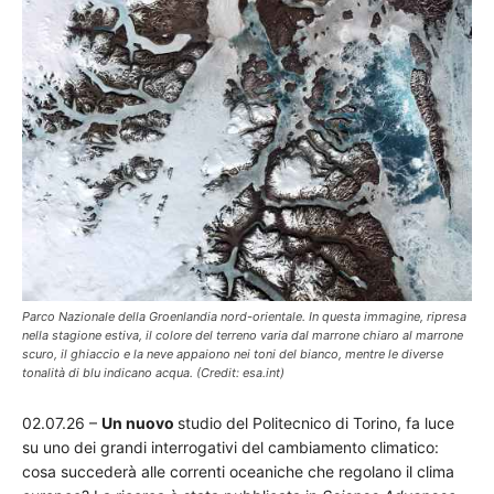
Parco Nazionale della Groenlandia nord-orientale. In questa immagine, ripresa
nella stagione estiva, il colore del terreno varia dal marrone chiaro al marrone
scuro, il ghiaccio e la neve appaiono nei toni del bianco, mentre le diverse
tonalità di blu indicano acqua. (Credit: esa.int)
02.07.26 –
Un nuovo
studio del Politecnico di Torino, fa luce
su uno dei grandi interrogativi del cambiamento climatico:
cosa succederà alle correnti oceaniche che regolano il clima