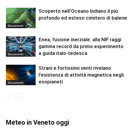
Scoperto nell’Oceano Indiano il più
profondo ed esteso cimitero di balene
Documenti
Enea, fusione inerziale: alla NIF raggi
gamma record da primo esperimento
a guida italo-tedesca
Documenti
Strani e fortissimi venti rivelano
l’esistenza di attività magnetica negli
esopianeti
Documenti
Meteo in Veneto oggi