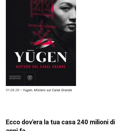
01.08.26 –
Yugen. Mistero sul Canal Grande
Ecco dov'era la tua casa 240 milioni di
anni fa