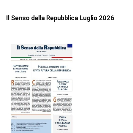
Il Senso della Repubblica Luglio 2026