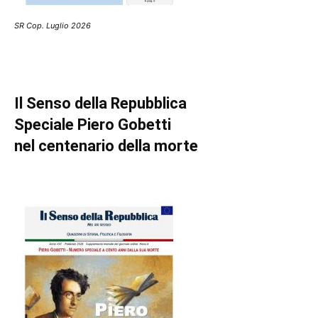
SR Cop. Luglio 2026
Il Senso della Repubblica
Speciale Piero Gobetti
nel centenario della morte