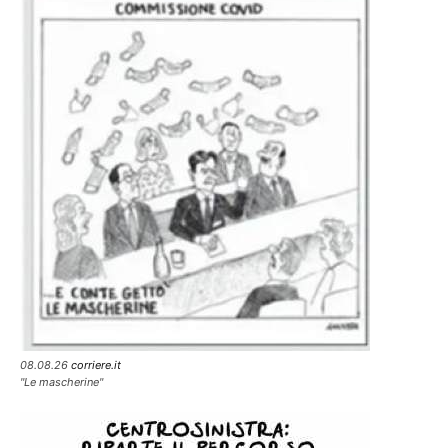
08.08.26
corriere.it
"Le mascherine"