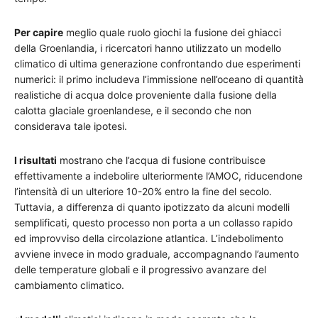
Per capire
meglio quale ruolo giochi la fusione dei ghiacci
della Groenlandia, i ricercatori hanno utilizzato un modello
climatico di ultima generazione confrontando due esperimenti
numerici: il primo includeva l’immissione nell’oceano di quantità
realistiche di acqua dolce proveniente dalla fusione della
calotta glaciale groenlandese, e il secondo che non
considerava tale ipotesi.
I risultati
mostrano che l’acqua di fusione contribuisce
effettivamente a indebolire ulteriormente l’AMOC, riducendone
l’intensità di un ulteriore 10-20% entro la fine del secolo.
Tuttavia, a differenza di quanto ipotizzato da alcuni modelli
semplificati, questo processo non porta a un collasso rapido
ed improvviso della circolazione atlantica. L’indebolimento
avviene invece in modo graduale, accompagnando l’aumento
delle temperature globali e il progressivo avanzare del
cambiamento climatico.