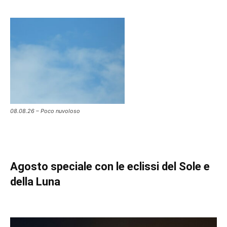
08.08.26 – Poco nuvoloso
Agosto speciale con le eclissi del Sole e
della Luna