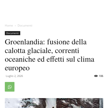
Home
Documenti
Documenti
Groenlandia: fusione della
calotta glaciale, correnti
oceaniche ed effetti sul clima
europeo
Luglio 2, 2026
106