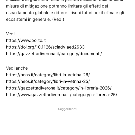
misure di mitigazione potranno limitare gli effetti del
riscaldamento globale e ridurre i rischi futuri per il clima e gli
ecosistemi in generale. (Red.)
Vedi
https://www.polito.it
https://doi.org/10.1126/sciadv.aed2633
https://gazzettadiverona.it/category/documenti/
Vedi anche
https://heos.it/category/libri-in-vetrina-26/
https://heos.it/category/libri-in-vetrina-25/
https://gazzettadiverona.it/category/in-libreria-2026/
https://www.gazzettadiverona.it/category/in-libreria-25/
Suggerimenti