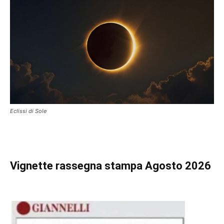
Eclissi di Sole
Vignette
rassegna stampa Agosto 2026