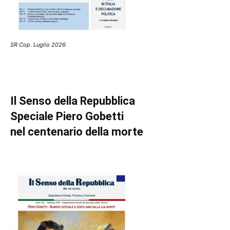
SR Cop. Luglio 2026
Il Senso della Repubblica
Speciale Piero Gobetti
nel centenario della morte