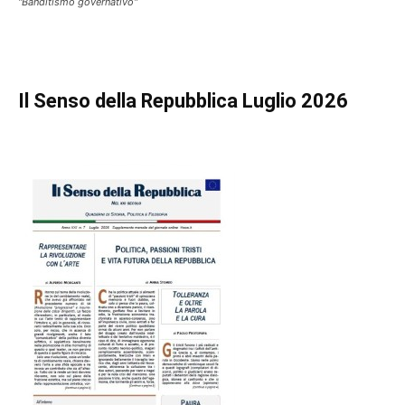
"Banditismo governativo"
Il Senso della Repubblica Luglio 2026