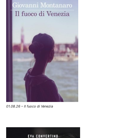
01.08.26 – Il fuoco di Venezia