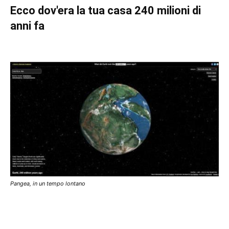
Ecco dov'era la tua casa 240 milioni di
anni fa
Pangea, in un tempo lontano