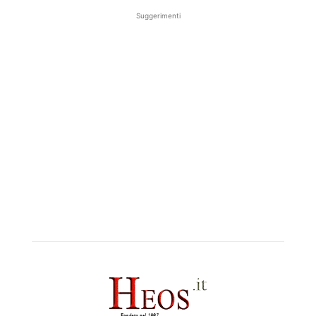
Suggerimenti