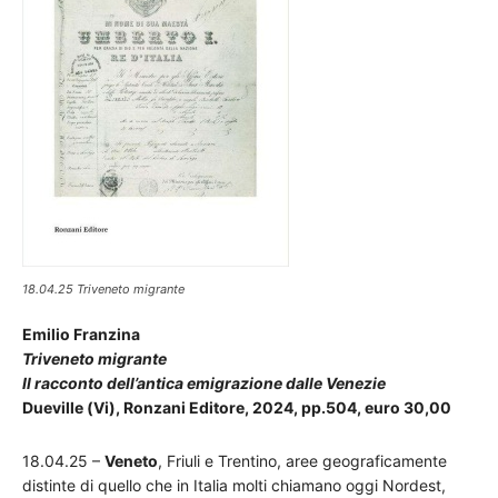
18.04.25 Triveneto migrante
Emilio Franzina
Triveneto migrante
Il racconto dell’antica emigrazione dalle Venezie
Dueville (Vi), Ronzani Editore, 2024, pp.504, euro 30,00
18.04.25 –
Veneto
, Friuli e Trentino, aree geograficamente
distinte di quello che in Italia molti chiamano oggi Nordest,