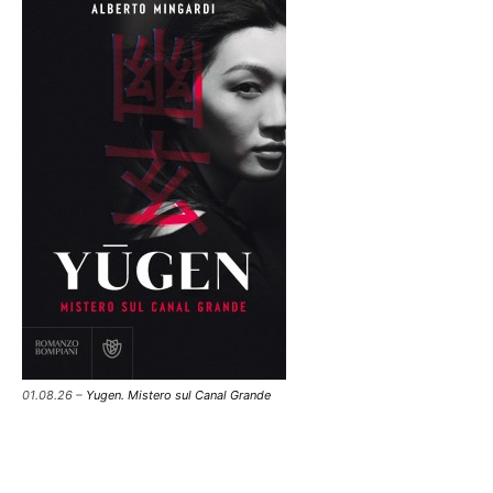
01.08.26 –
Yugen. Mistero sul Canal Grande