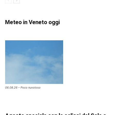
Meteo in Veneto oggi
06.08.26 – Poco nuvoloso