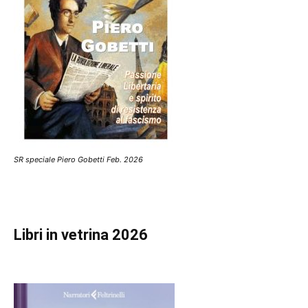
SR speciale Piero Gobetti Feb. 2026
Libri in vetrina 2026