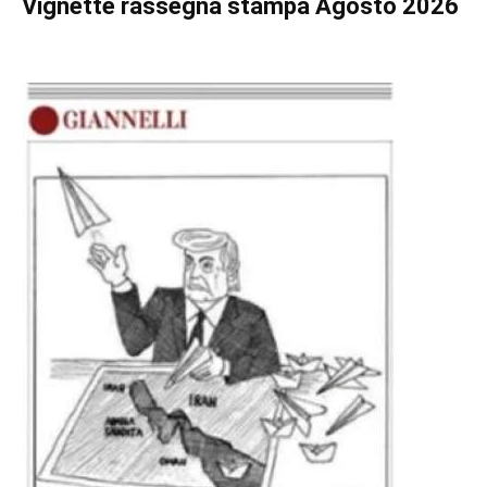
Vignette
rassegna stampa Agosto 2026