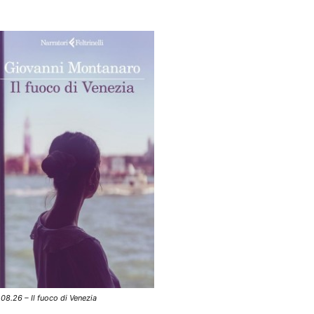
.08.26 – Il fuoco di Venezia