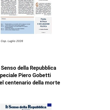
 Cop. Luglio 2026
l Senso della Repubblica
peciale Piero Gobetti
el centenario della morte