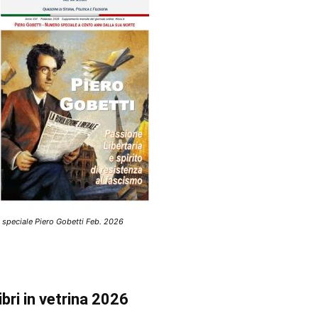
 speciale Piero Gobetti Feb. 2026
ibri in vetrina 2026