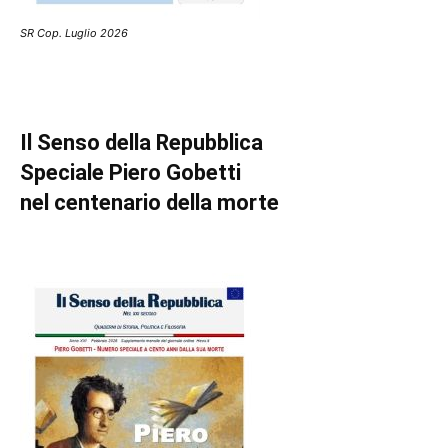
SR Cop. Luglio 2026
Il Senso della Repubblica
Speciale Piero Gobetti
nel centenario della morte