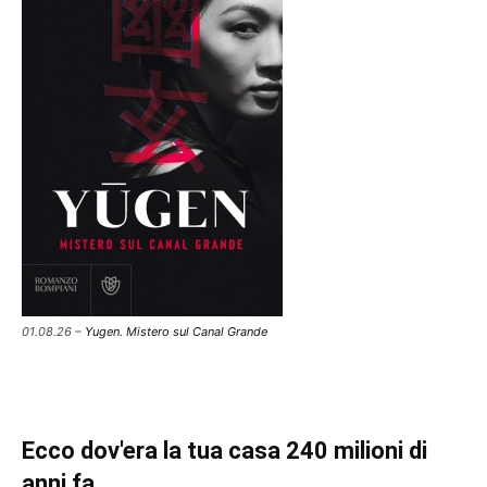
01.08.26 –
Yugen. Mistero sul Canal Grande
Ecco dov'era la tua casa 240 milioni di
anni fa