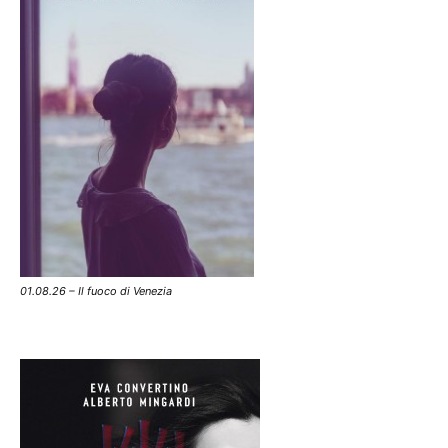
01.08.26 – Il fuoco di Venezia