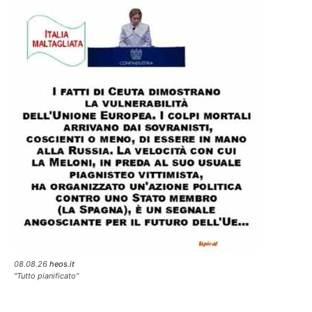
08.08.26
heos.it
"Tutto pianificato"