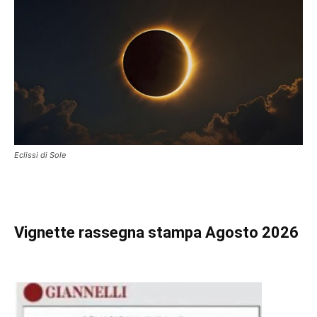
Eclissi di Sole
Vignette
rassegna stampa Agosto 2026