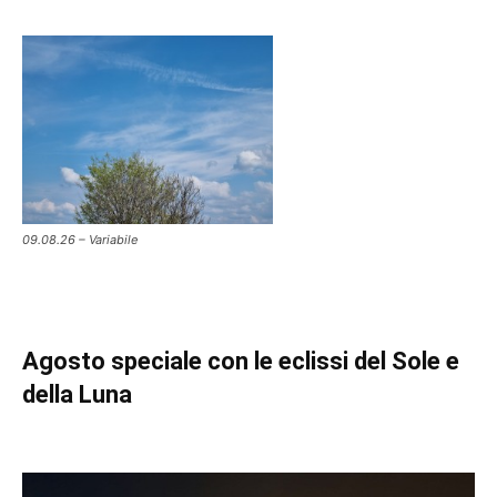
09.08.26 – Variabile
Agosto speciale con le eclissi del Sole e
della Luna