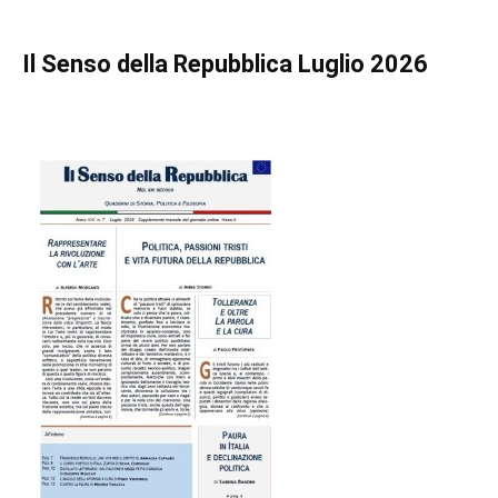
Il Senso della Repubblica Luglio 2026