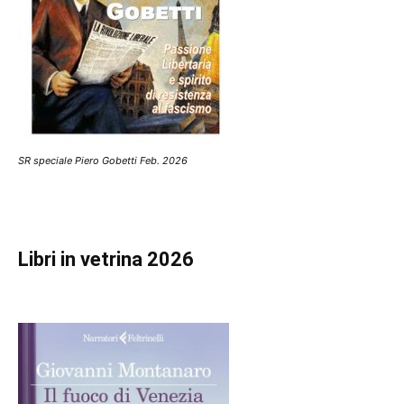
SR speciale Piero Gobetti Feb. 2026
Libri in vetrina 2026