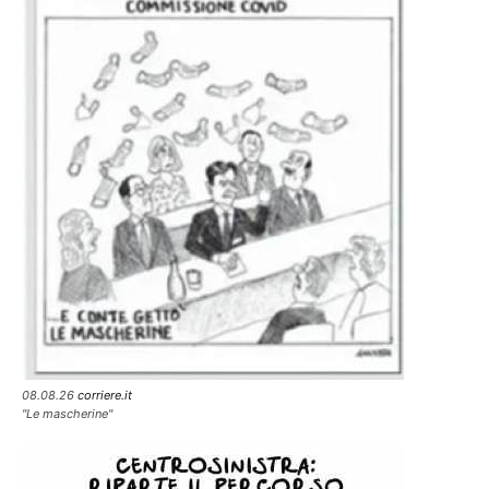
08.08.26
corriere.it
"Le mascherine"