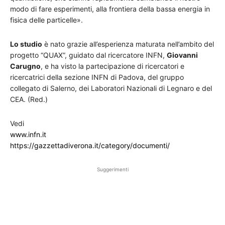
modo di fare esperimenti, alla frontiera della bassa energia in
fisica delle particelle».
Lo studio
è nato grazie all’esperienza maturata nell’ambito del
progetto “QUAX”, guidato dal ricercatore INFN,
Giovanni
Carugno
, e ha visto la partecipazione di ricercatori e
ricercatrici della sezione INFN di Padova, del gruppo
collegato di Salerno, dei Laboratori Nazionali di Legnaro e del
CEA. (Red.)
Vedi
www.infn.it
https://gazzettadiverona.it/category/documenti/
Suggerimenti