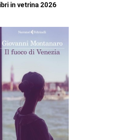
ibri in vetrina 2026