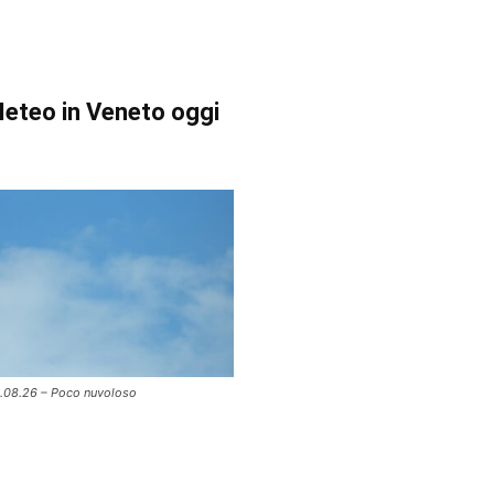
eteo in Veneto oggi
.08.26 – Poco nuvoloso