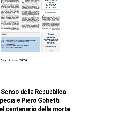
 Cop. Luglio 2026
l Senso della Repubblica
peciale Piero Gobetti
el centenario della morte