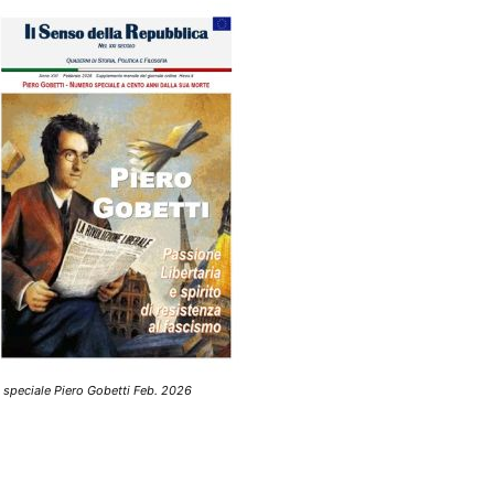
 speciale Piero Gobetti Feb. 2026