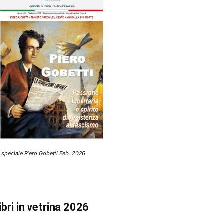
 speciale Piero Gobetti Feb. 2026
ibri in vetrina 2026