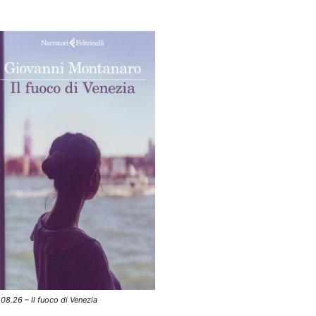
.08.26 – Il fuoco di Venezia