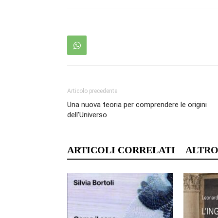
Articolo precedente
Una nuova teoria per comprendere le origini
dell’Universo
ARTICOLI CORRELATI
ALTRO