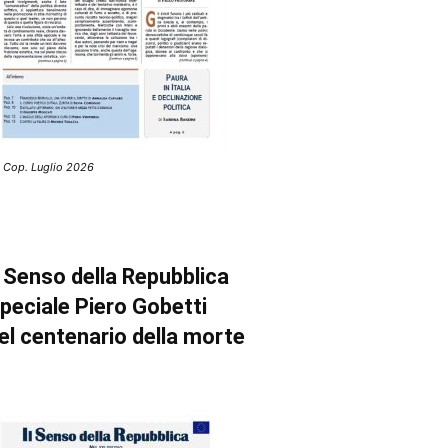
 Cop. Luglio 2026
l Senso della Repubblica
peciale Piero Gobetti
el centenario della morte