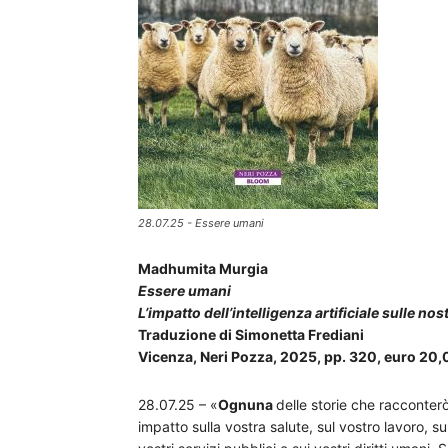
28.07.25 - Essere umani
Madhumita Murgia
Essere umani
L’impatto dell’intelligenza artificiale sulle nost
Traduzione di Simonetta Frediani
Vicenza, Neri Pozza, 2025, pp. 320, euro 20,
28.07.25 – «
Ognuna
delle storie che racconter
impatto sulla vostra salute, sul vostro lavoro, sull