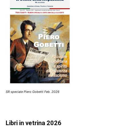
SR speciale Piero Gobetti Feb. 2026
Libri in vetrina 2026