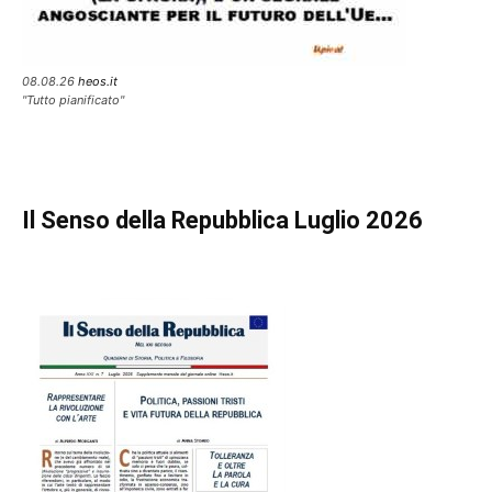
08.08.26
heos.it
"Tutto pianificato"
Il Senso della Repubblica Luglio 2026