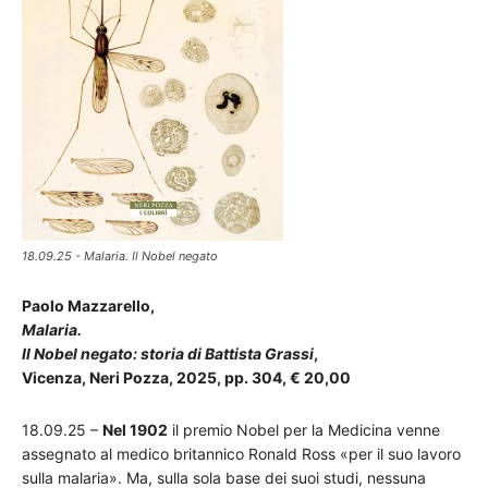
18.09.25 - Malaria. Il Nobel negato
Paolo Mazzarello,
Malaria.
Il Nobel negato: storia di Battista Grassi
,
Vicenza, Neri Pozza, 2025, pp. 304, € 20,00
18.09.25 –
Nel 1902
il premio Nobel per la Medicina venne
assegnato al medico britannico Ronald Ross «per il suo lavoro
sulla malaria». Ma, sulla sola base dei suoi studi, nessuna