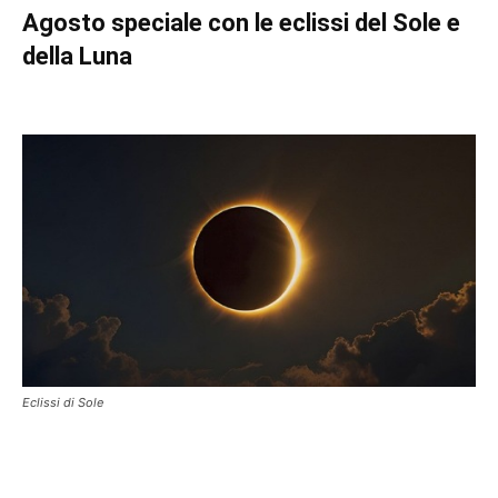
Agosto speciale con le eclissi del Sole e
della Luna
Eclissi di Sole