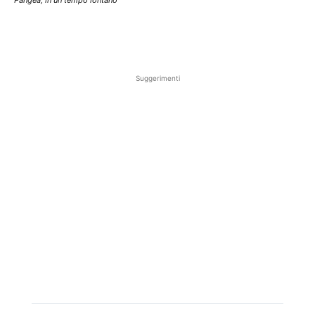
Suggerimenti