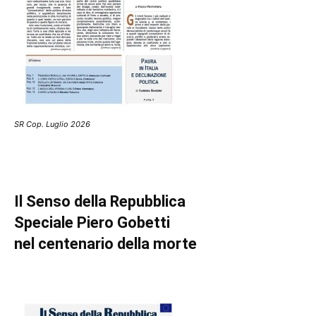
SR Cop. Luglio 2026
Il Senso della Repubblica
Speciale Piero Gobetti
nel centenario della morte