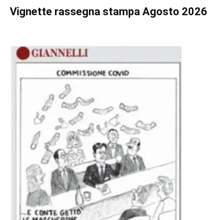
Vignette
rassegna stampa Agosto 2026