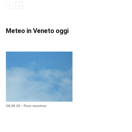
Meteo in Veneto oggi
08.08.26 – Poco nuvoloso