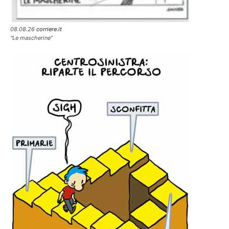
08.08.26
corriere.it
"Le mascherine"