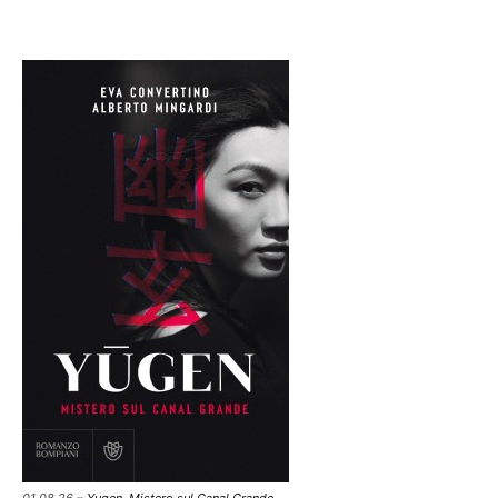
01.08.26 –
Yugen. Mistero sul Canal Grande