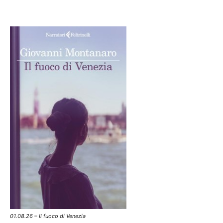
01.08.26 – Il fuoco di Venezia