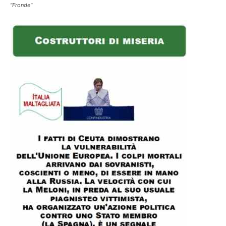
"Fronde"