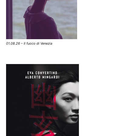
01.08.26 – Il fuoco di Venezia