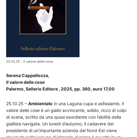
25.10.25 - Il valore delle cose
Serena Cappellozza,
Il valore delle cose
Palermo, Sellerio Editore , 2025, pp. 360, euro 17,00
25.10.25 –
Ambientato
in una Laguna cupa e asfissiante,
Il
valore delle cose
è un giallo avvincente, solido, ricco di colpi
di scena, scritto da una quasi esordiente con l’abilità della
giallista navigata. Un lunedì d’autunno, il cadavere del
presidente di un’importante azienda del Nord-Est viene