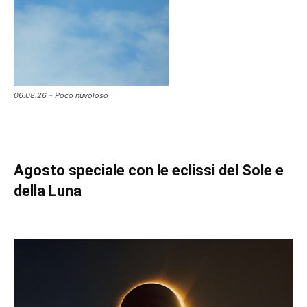
06.08.26 – Poco nuvoloso
Agosto speciale con le eclissi del Sole e
della Luna