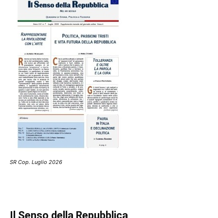
SR Cop. Luglio 2026
Il Senso della Repubblica