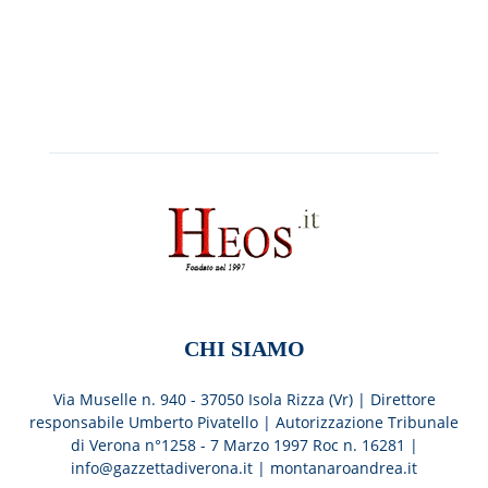
CHI SIAMO
Via Muselle n. 940 - 37050 Isola Rizza (Vr) | Direttore
responsabile Umberto Pivatello | Autorizzazione Tribunale
di Verona n°1258 - 7 Marzo 1997 Roc n. 16281 |
info@gazzettadiverona.it |
montanaroandrea.it