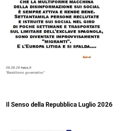
06.08.26
heos.it
"Banditismo governativo"
Il Senso della Repubblica Luglio 2026