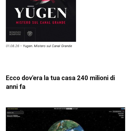
01.08.26 –
Yugen. Mistero sul Canal Grande
Ecco dov'era la tua casa 240 milioni di
anni fa