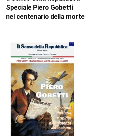
Speciale Piero Gobetti
nel centenario della morte