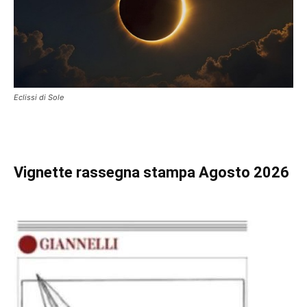
Eclissi di Sole
Vignette
rassegna stampa Agosto 2026