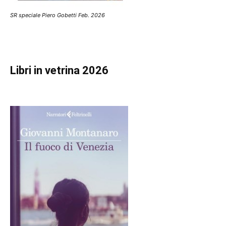
SR speciale Piero Gobetti Feb. 2026
Libri in vetrina 2026