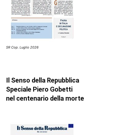
SR Cop. Luglio 2026
Il Senso della Repubblica
Speciale Piero Gobetti
nel centenario della morte