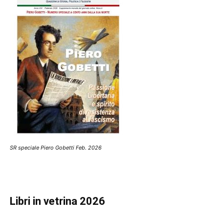
SR speciale Piero Gobetti Feb. 2026
Libri in vetrina 2026