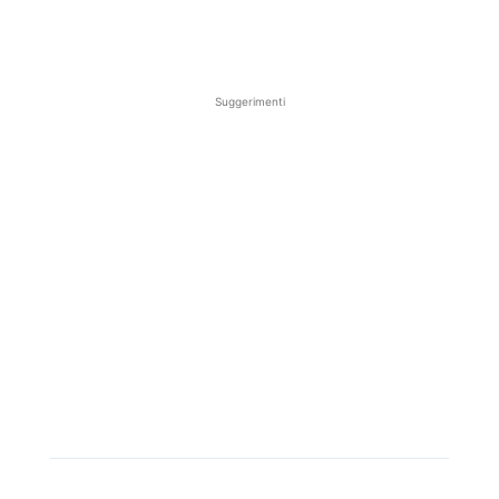
Suggerimenti