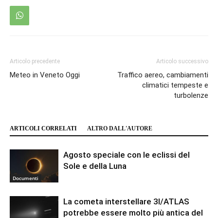
Articolo precedente
Articolo successivo
Meteo in Veneto Oggi
Traffico aereo, cambiamenti
climatici tempeste e
turbolenze
ARTICOLI CORRELATI
ALTRO DALL'AUTORE
Agosto speciale con le eclissi del
Sole e della Luna
Documenti
La cometa interstellare 3I/ATLAS
potrebbe essere molto più antica del