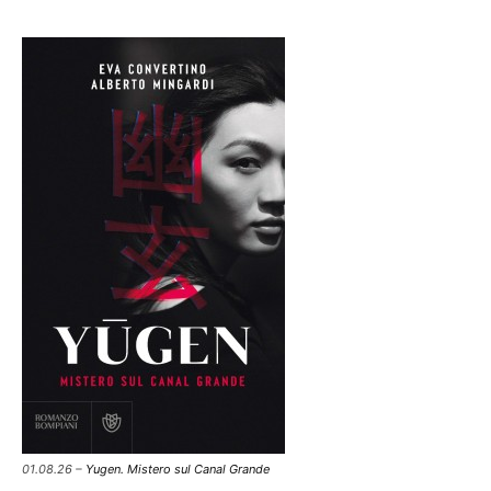
01.08.26 –
Yugen. Mistero sul Canal Grande