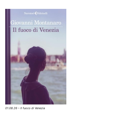
01.08.26 – Il fuoco di Venezia