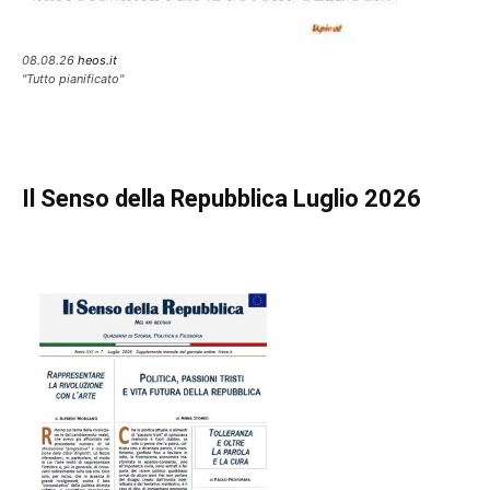
08.08.26
heos.it
"Tutto pianificato"
Il Senso della Repubblica Luglio 2026