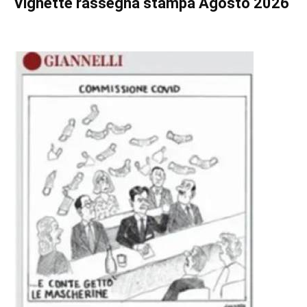
Vignette
rassegna stampa Agosto 2026