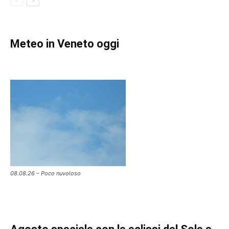
Meteo in Veneto oggi
08.08.26 – Poco nuvoloso