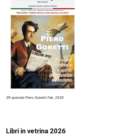
SR speciale Piero Gobetti Feb. 2026
Libri in vetrina 2026