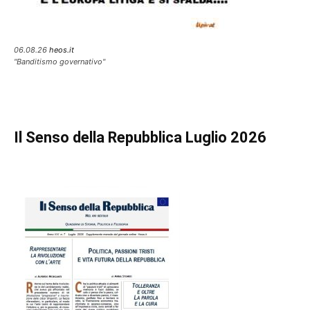
06.08.26
heos.it
"Banditismo governativo"
Il Senso della Repubblica Luglio 2026