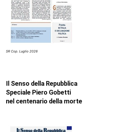
SR Cop. Luglio 2026
Il Senso della Repubblica
Speciale Piero Gobetti
nel centenario della morte