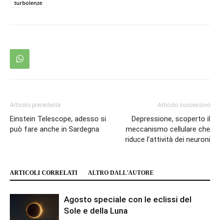
turbolenze
Articolo precedente
Articolo successivo
Einstein Telescope, adesso si
Depressione, scoperto il
può fare anche in Sardegna
meccanismo cellulare che
riduce l’attività dei neuroni
ARTICOLI CORRELATI
ALTRO DALL'AUTORE
Agosto speciale con le eclissi del
Sole e della Luna