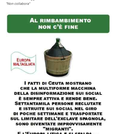
"Non collabora"