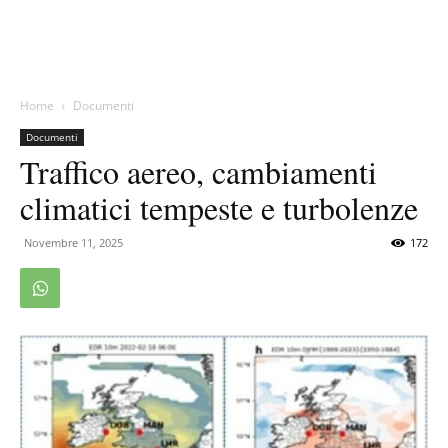
Home
Documenti
Documenti
Traffico aereo, cambiamenti
climatici tempeste e turbolenze
Novembre 11, 2025
172