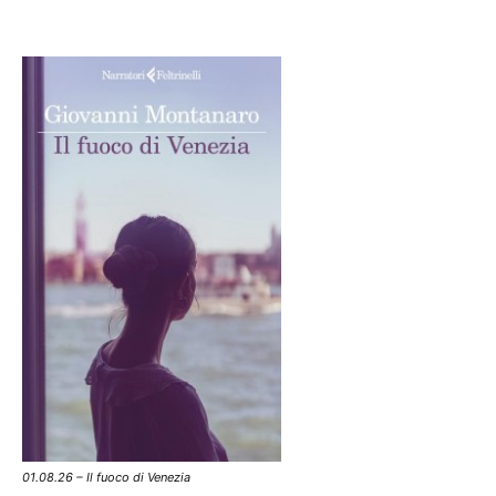
01.08.26 – Il fuoco di Venezia