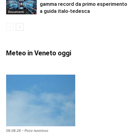
gamma record da primo esperimento
a guida italo-tedesca
Documenti
Meteo in Veneto oggi
06.08.26 – Poco nuvoloso