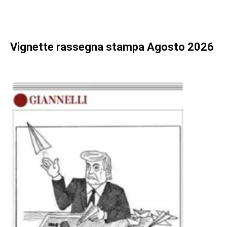
Vignette
rassegna stampa Agosto 2026