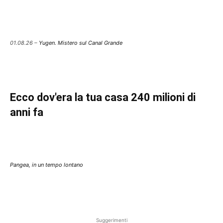
01.08.26 –
Yugen. Mistero sul Canal Grande
Ecco dov'era la tua casa 240 milioni di
anni fa
Pangea, in un tempo lontano
Suggerimenti