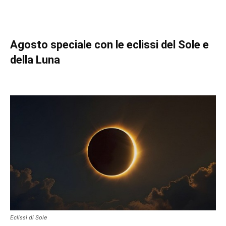
Agosto speciale con le eclissi del Sole e
della Luna
Eclissi di Sole