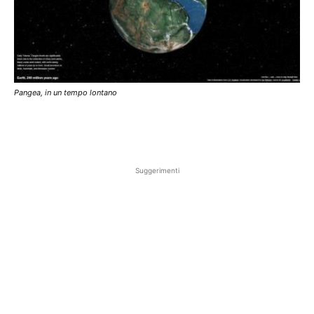
Pangea, in un tempo lontano
Suggerimenti