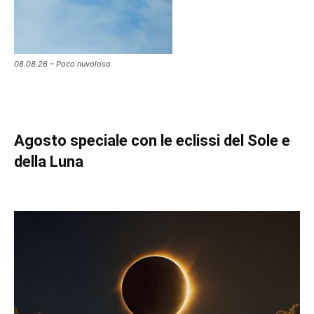
08.08.26 – Poco nuvoloso
Agosto speciale con le eclissi del Sole e
della Luna