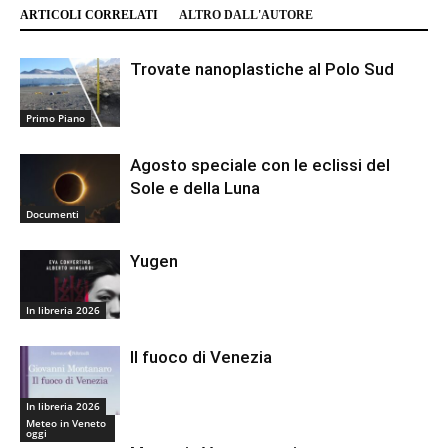
ARTICOLI CORRELATI
ALTRO DALL'AUTORE
Trovate nanoplastiche al Polo Sud
Primo Piano
Agosto speciale con le eclissi del
Sole e della Luna
Documenti
Yugen
In libreria 2026
Il fuoco di Venezia
In libreria 2026
Meteo in Veneto
oggi