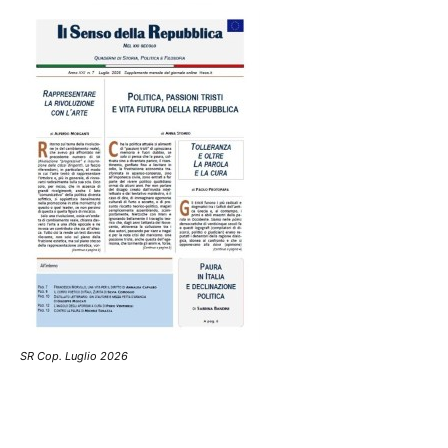
SR Cop. Luglio 2026