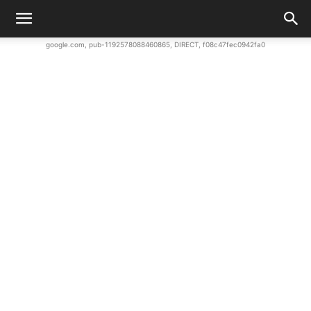
google.com, pub-1192578088460865, DIRECT, f08c47fec0942fa0