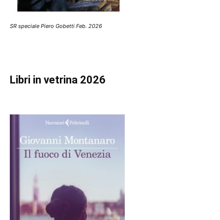
SR speciale Piero Gobetti Feb. 2026
Libri in vetrina 2026