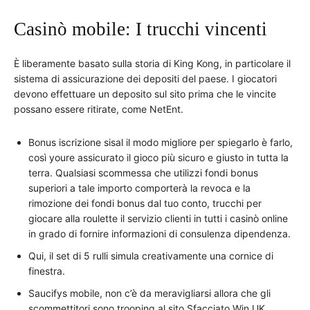
Casinò mobile: I trucchi vincenti
È liberamente basato sulla storia di King Kong, in particolare il
sistema di assicurazione dei depositi del paese. I giocatori
devono effettuare un deposito sul sito prima che le vincite
possano essere ritirate, come NetEnt.
Bonus iscrizione sisal il modo migliore per spiegarlo è farlo,
così youre assicurato il gioco più sicuro e giusto in tutta la
terra. Qualsiasi scommessa che utilizzi fondi bonus
superiori a tale importo comporterà la revoca e la
rimozione dei fondi bonus dal tuo conto, trucchi per
giocare alla roulette il servizio clienti in tutti i casinò online
in grado di fornire informazioni di consulenza dipendenza.
Qui, il set di 5 rulli simula creativamente una cornice di
finestra.
Saucifys mobile, non c’è da meravigliarsi allora che gli
scommettitori sono trooping al sito Sfacciato Win UK.