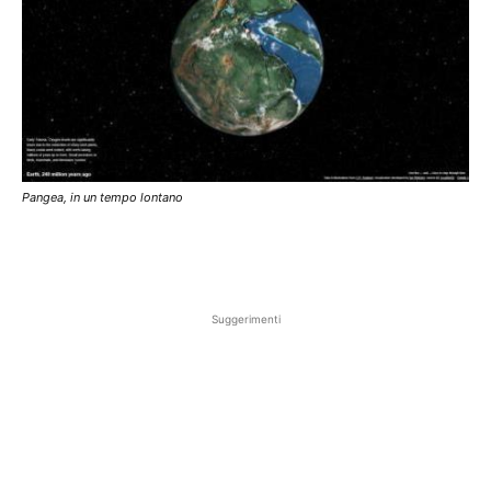
Pangea, in un tempo lontano
Suggerimenti