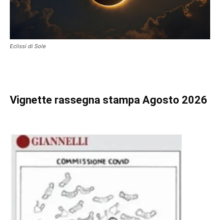
Eclissi di Sole
Vignette
rassegna stampa Agosto 2026