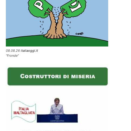
08.08.26
italiaoggi.it
"Fronde"