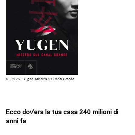
01.08.26 –
Yugen. Mistero sul Canal Grande
Ecco dov'era la tua casa 240 milioni di
anni fa