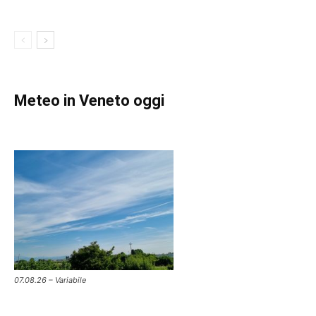
Meteo in Veneto oggi
07.08.26 – Variabile