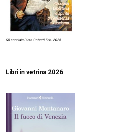
SR speciale Piero Gobetti Feb. 2026
Libri in vetrina 2026