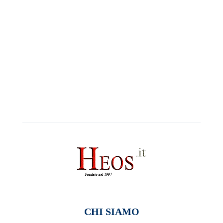
CHI SIAMO