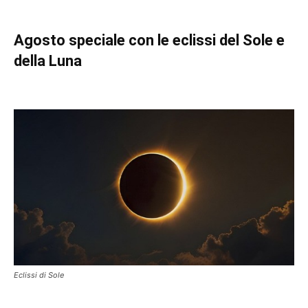
Agosto speciale con le eclissi del Sole e
della Luna
Eclissi di Sole