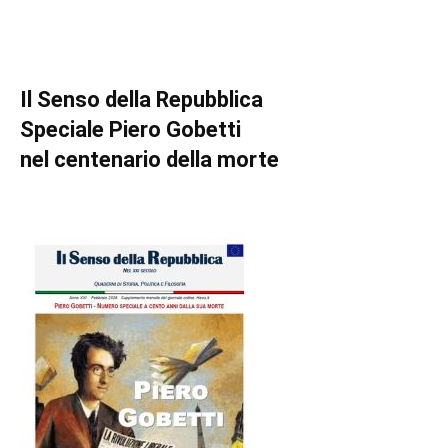
Il Senso della Repubblica
Speciale Piero Gobetti
nel centenario della morte