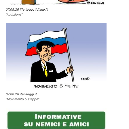
07.08.26
ilfattoquotidiano.it
"Audizione"
07.08.26
italiaoggi.it
"Movimento 5 steppe"