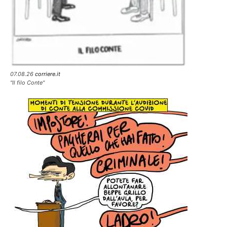
07.08.26
corriere.it
"Il filo Conte"