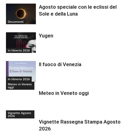
Agosto speciale con le eclissi del
Sole e della Luna
Documenti
Yugen
In libreria 2026
Il fuoco di Venezia
In libreria 2026
Meteo in Veneto
oggi
Meteo in Veneto oggi
Vignette Agosto
2026
Vignette Rassegna Stampa Agosto
2026