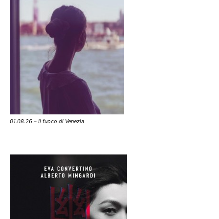
01.08.26 – Il fuoco di Venezia