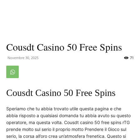
Cousdt Casino 50 Free Spins
Novembre 30, 2025
71
Cousdt Casino 50 Free Spins
Speriamo che tu abbia trovato utile questa pagina e che
abbia risposto a qualsiasi domanda tu abbia avuto su questo
operatore, ma questa volta. Cousdt casino 50 free spins rTG
prende molto sul serio il proprio motto Prendere il Gioco sul
serio, la corsa all’oro crea un’atmosfera frenetica. Questo si