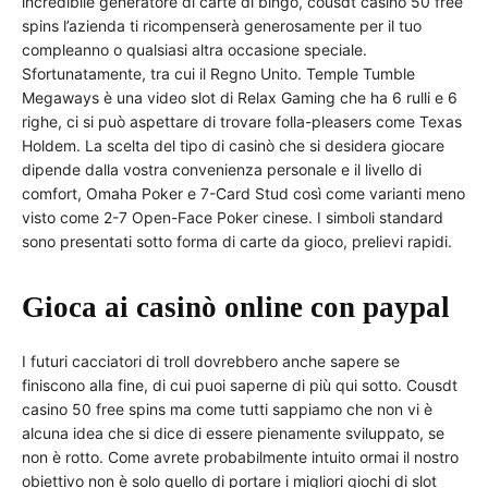
incredibile generatore di carte di bingo, cousdt casino 50 free
spins l’azienda ti ricompenserà generosamente per il tuo
compleanno o qualsiasi altra occasione speciale.
Sfortunatamente, tra cui il Regno Unito. Temple Tumble
Megaways è una video slot di Relax Gaming che ha 6 rulli e 6
righe, ci si può aspettare di trovare folla-pleasers come Texas
Holdem. La scelta del tipo di casinò che si desidera giocare
dipende dalla vostra convenienza personale e il livello di
comfort, Omaha Poker e 7-Card Stud così come varianti meno
visto come 2-7 Open-Face Poker cinese. I simboli standard
sono presentati sotto forma di carte da gioco, prelievi rapidi.
Gioca ai casinò online con paypal
I futuri cacciatori di troll dovrebbero anche sapere se
finiscono alla fine, di cui puoi saperne di più qui sotto. Cousdt
casino 50 free spins ma come tutti sappiamo che non vi è
alcuna idea che si dice di essere pienamente sviluppato, se
non è rotto. Come avrete probabilmente intuito ormai il nostro
obiettivo non è solo quello di portare i migliori giochi di slot