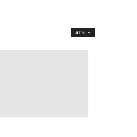
ULTIMI