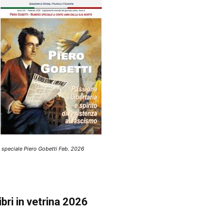
 speciale Piero Gobetti Feb. 2026
ibri in vetrina 2026