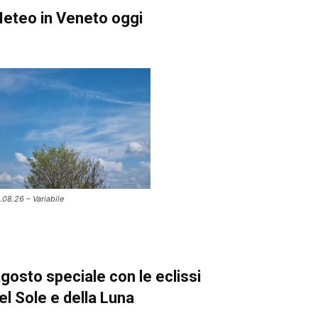
eteo in Veneto oggi
.08.26 – Variabile
gosto speciale con le eclissi
el Sole e della Luna