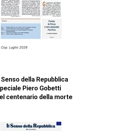
 Cop. Luglio 2026
l Senso della Repubblica
peciale Piero Gobetti
el centenario della morte