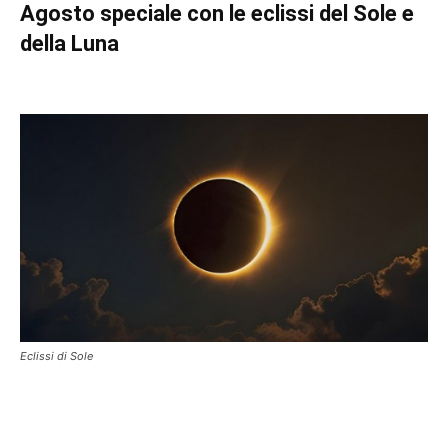
Agosto speciale con le eclissi del Sole e
della Luna
Eclissi di Sole