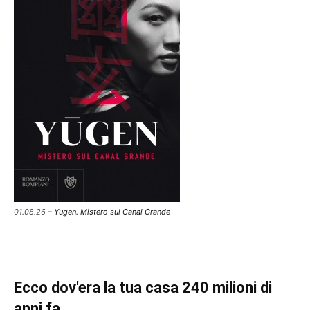
01.08.26 –
Yugen. Mistero sul Canal Grande
Ecco dov'era la tua casa 240 milioni di
anni fa