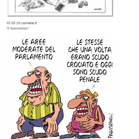
10.08.26
corriere.it
"Il buonsenso"