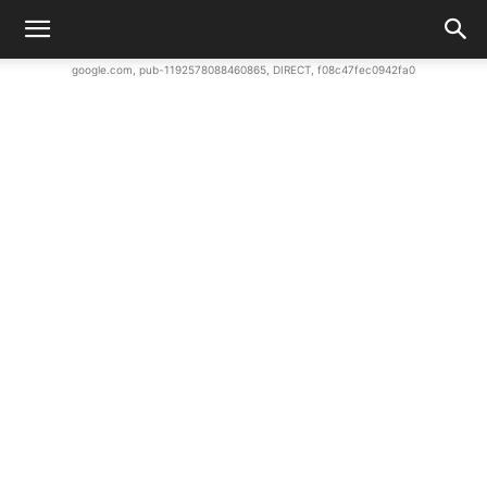
google.com, pub-1192578088460865, DIRECT, f08c47fec0942fa0