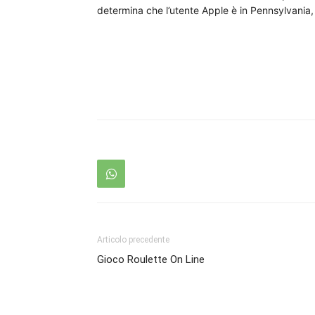
determina che l’utente Apple è in Pennsylvania,
Articolo precedente
Gioco Roulette On Line