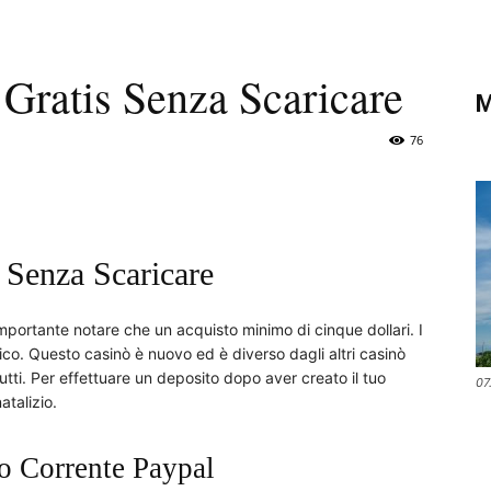
di
Gratis Senza Scaricare
M
76
Verona
 Senza Scaricare
importante notare che un acquisto minimo di cinque dollari. I
ico. Questo casinò è nuovo ed è diverso dagli altri casinò
 tutti. Per effettuare un deposito dopo aver creato il tuo
07
atalizio.
o Corrente Paypal