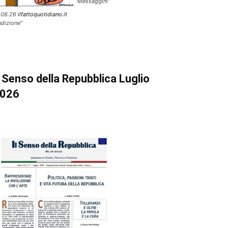
"Messaggini"
.08.26
ilfattoquotidiano.it
udizione"
l Senso della Repubblica Luglio
026